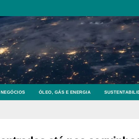
NEGÓCIOS
ÓLEO, GÁS E ENERGIA
SUSTENTABILI