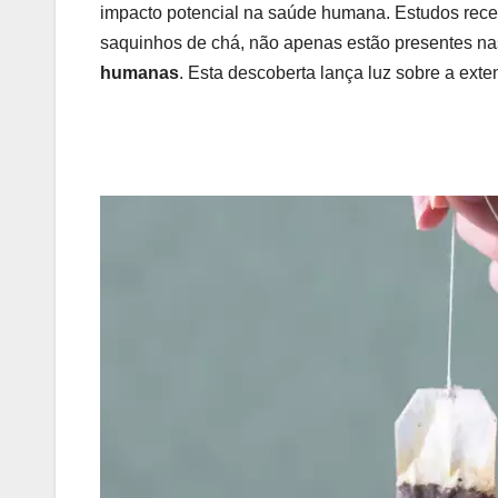
impacto potencial na saúde humana. Estudos rece
saquinhos de chá, não apenas estão presentes 
humanas
. Esta descoberta lança luz sobre a ex