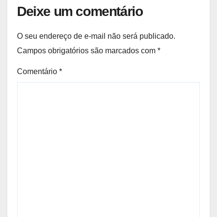
Deixe um comentário
O seu endereço de e-mail não será publicado.
Campos obrigatórios são marcados com
*
Comentário
*