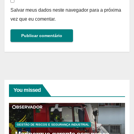
Salvar meus dados neste navegador para a próxima
vez que eu comentar.
You missed
GESTÃO DE RISCOS E SEGURANÇA INDUSTRIAL