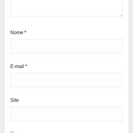
Nome
*
E-mail
*
Site