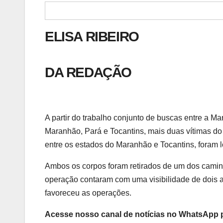
ELISA RIBEIRO
DA REDAÇÃO
A partir do trabalho conjunto de buscas entre a Ma
Maranhão, Pará e Tocantins, mais duas vítimas do
entre os estados do Maranhão e Tocantins, foram lo
Ambos os corpos foram retirados de um dos camin
operação contaram com uma visibilidade de dois 
favoreceu as operações.
Acesse nosso canal de notícias no WhatsApp p