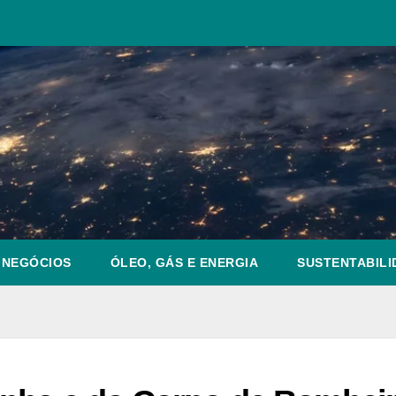
NEGÓCIOS
ÓLEO, GÁS E ENERGIA
SUSTENTABILI