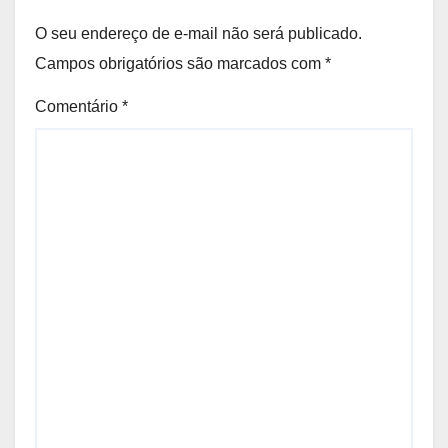
O seu endereço de e-mail não será publicado.
Campos obrigatórios são marcados com
*
Comentário
*