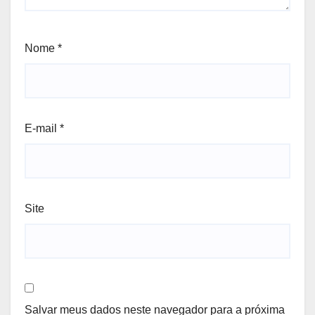
Nome
*
E-mail
*
Site
Salvar meus dados neste navegador para a próxima