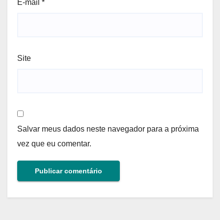
E-mail
*
Site
Salvar meus dados neste navegador para a próxima
vez que eu comentar.