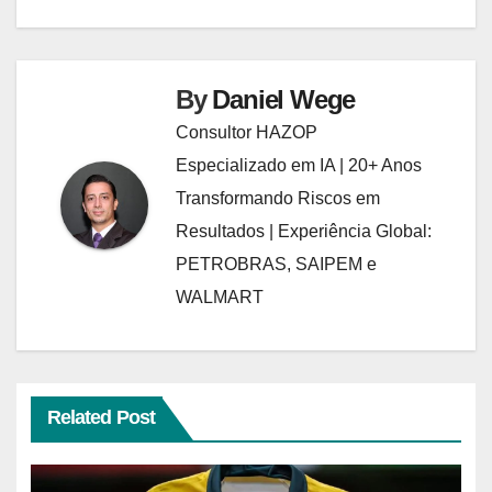
By
Daniel Wege
Consultor HAZOP
Especializado em IA | 20+ Anos
Transformando Riscos em
Resultados | Experiência Global:
PETROBRAS, SAIPEM e
WALMART
Related Post