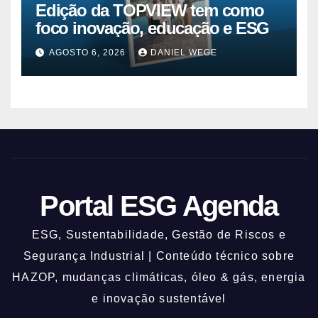
Edição da TOPVIEW tem como
foco inovação, educação e ESG
AGOSTO 6, 2026
DANIEL WEGE
Portal ESG Agenda
ESG, Sustentabilidade, Gestão de Riscos e
Segurança Industrial | Conteúdo técnico sobre
HAZOP, mudanças climáticas, óleo & gás, energia
e inovação sustentável