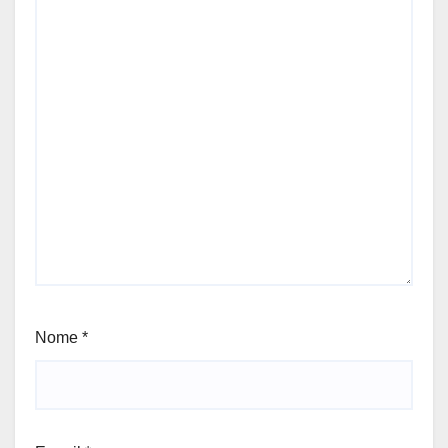
Nome
*