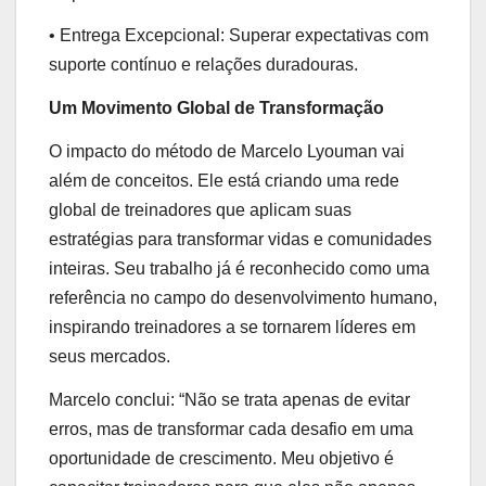
• Entrega Excepcional: Superar expectativas com
suporte contínuo e relações duradouras.
Um Movimento Global de Transformação
O impacto do método de Marcelo Lyouman vai
além de conceitos. Ele está criando uma rede
global de treinadores que aplicam suas
estratégias para transformar vidas e comunidades
inteiras. Seu trabalho já é reconhecido como uma
referência no campo do desenvolvimento humano,
inspirando treinadores a se tornarem líderes em
seus mercados.
Marcelo conclui: “Não se trata apenas de evitar
erros, mas de transformar cada desafio em uma
oportunidade de crescimento. Meu objetivo é