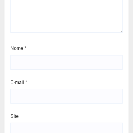
Nome
*
E-mail
*
Site