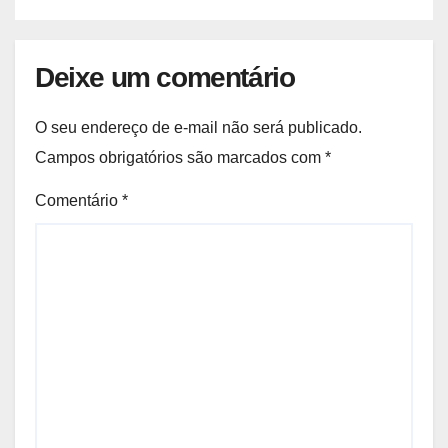
Deixe um comentário
O seu endereço de e-mail não será publicado.
Campos obrigatórios são marcados com
*
Comentário
*