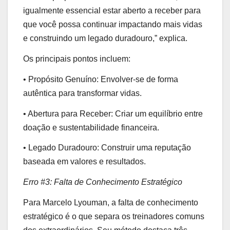
igualmente essencial estar aberto a receber para
que você possa continuar impactando mais vidas
e construindo um legado duradouro,” explica.
Os principais pontos incluem:
• Propósito Genuíno: Envolver-se de forma
autêntica para transformar vidas.
• Abertura para Receber: Criar um equilíbrio entre
doação e sustentabilidade financeira.
• Legado Duradouro: Construir uma reputação
baseada em valores e resultados.
Erro #3: Falta de Conhecimento Estratégico
Para Marcelo Lyouman, a falta de conhecimento
estratégico é o que separa os treinadores comuns