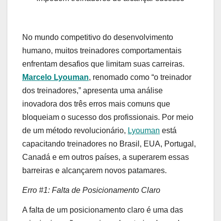
No mundo competitivo do desenvolvimento
humano, muitos treinadores comportamentais
enfrentam desafios que limitam suas carreiras.
Marcelo Lyouman
, renomado como “o treinador
dos treinadores,” apresenta uma análise
inovadora dos três erros mais comuns que
bloqueiam o sucesso dos profissionais. Por meio
de um método revolucionário,
Lyouman
está
capacitando treinadores no Brasil, EUA, Portugal,
Canadá e em outros países, a superarem essas
barreiras e alcançarem novos patamares.
Erro #1: Falta de Posicionamento Claro
A falta de um posicionamento claro é uma das