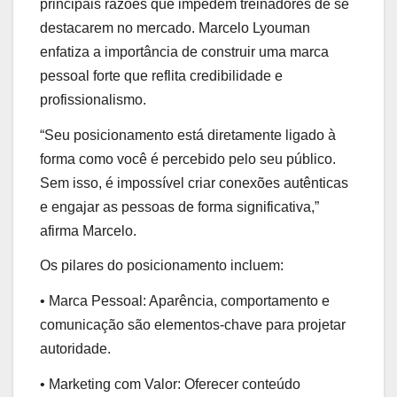
principais razões que impedem treinadores de se
destacarem no mercado. Marcelo Lyouman
enfatiza a importância de construir uma marca
pessoal forte que reflita credibilidade e
profissionalismo.
“Seu posicionamento está diretamente ligado à
forma como você é percebido pelo seu público.
Sem isso, é impossível criar conexões autênticas
e engajar as pessoas de forma significativa,”
afirma Marcelo.
Os pilares do posicionamento incluem:
• Marca Pessoal: Aparência, comportamento e
comunicação são elementos-chave para projetar
autoridade.
• Marketing com Valor: Oferecer conteúdo