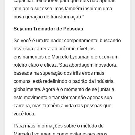
capacitar treinadores para que eles não apenas
atinjam o sucesso, mas também inspirem uma
nova geração de transformação.”
Seja um Treinador de Pessoas
Se você é um treinador comportamental buscando
levar sua carreira ao próximo nível, os
ensinamentos de Marcelo Lyouman oferecem um
roteiro claro e eficaz. Sua abordagem inovadora,
baseada na superação dos três erros mais
comuns, está redefinindo o padrão da indústria
globalmente. Agora é o momento de se juntar a
este movimento e transformar não apenas sua
carreira, mas também a vida das pessoas que
você toca.
Para mais informações sobre o método de
Marcelo Lyouman e como evitar esses erros,