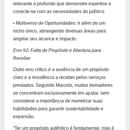
relevante e profundo que demonstre expertise e
conecte-se com as necessidades do público.
• Multiverso de Oportunidades: Ir além de um
nicho único, abrangendo diversas áreas para
ampliar seu alcance e impacto.
Erro #2: Falta de Propósito e Abertura para
Receber
Outro erro crítico é a ausência de um propósito
claro e a resistência a receber pelos serviços
prestados. Segundo Marcelo, muitos treinadores
se concentram exclusivamente em ajudar, sem
considerar a importância de monetizar suas
habilidades para garantir sustentabilidade e
expansão.
“Ter um propósito autêntico é fundamental, mas é