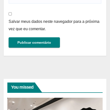
Salvar meus dados neste navegador para a próxima
vez que eu comentar.
You missed