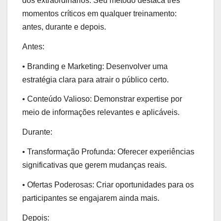
dos extraordinários. Seu método destaca três
momentos críticos em qualquer treinamento:
antes, durante e depois.
Antes:
• Branding e Marketing: Desenvolver uma
estratégia clara para atrair o público certo.
• Conteúdo Valioso: Demonstrar expertise por
meio de informações relevantes e aplicáveis.
Durante:
• Transformação Profunda: Oferecer experiências
significativas que gerem mudanças reais.
• Ofertas Poderosas: Criar oportunidades para os
participantes se engajarem ainda mais.
Depois: