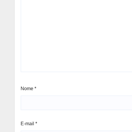
Nome
*
E-mail
*