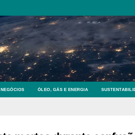
NEGÓCIOS
ÓLEO, GÁS E ENERGIA
SUSTENTABILI