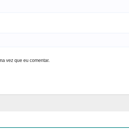
ma vez que eu comentar.