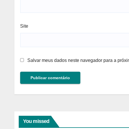
Site
Salvar meus dados neste navegador para a próxi
You missed