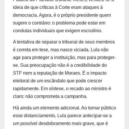
ideia de que críticas à Corte eram ataques à
democracia. Agora, é o próprio presidente quem
sugere o contrário: o problema pode estar em
condutas individuais que exigem escrutínio.
A tentativa de separar o tribunal de seus membros
é correta em tese, mas nasce viciada. Lula não
age para proteger a instituição, mas para proteger-
se. Sua preocupação não é a credibilidade do
STF nem a reputação de Moraes. É o impacto
eleitoral de um escândalo que pode crescer
rapidamente. Em síntese, o recado ao ministro é
claro: não comprometa a campanha.
Há ainda um elemento adicional. Ao tornar público
esse distanciamento, Lula parece antecipar-se a
um possível desdobramento mais grave, que é