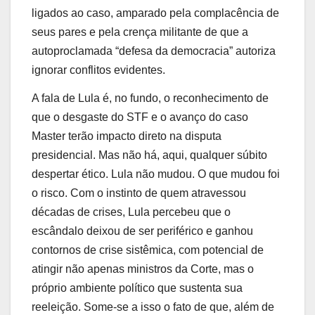
ligados ao caso, amparado pela complacência de
seus pares e pela crença militante de que a
autoproclamada “defesa da democracia” autoriza
ignorar conflitos evidentes.
A fala de Lula é, no fundo, o reconhecimento de
que o desgaste do STF e o avanço do caso
Master terão impacto direto na disputa
presidencial. Mas não há, aqui, qualquer súbito
despertar ético. Lula não mudou. O que mudou foi
o risco. Com o instinto de quem atravessou
décadas de crises, Lula percebeu que o
escândalo deixou de ser periférico e ganhou
contornos de crise sistêmica, com potencial de
atingir não apenas ministros da Corte, mas o
próprio ambiente político que sustenta sua
reeleição. Some-se a isso o fato de que, além de