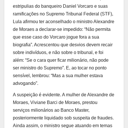
estripulias do banqueiro Daniel Vorcaro e suas
ramificações no Supremo Tribunal Federal (STF),
Lula afirmou ter aconselhado o ministro Alexandre
de Moraes a declarar-se impedido: “Não permita
que esse caso do Vorcaro jogue fora a sua
biografia”. Acrescentou que desvios devem recair
sobre indivíduos, e não sobre o tribunal, e foi
além: “Se o cara quer ficar milionário, não pode
ser ministro do Supremo”. E, ao tocar no ponto
sensível, lembrou: “Mas a sua mulher estava
advogando”.
A suspeição é evidente. A mulher de Alexandre de
Moraes, Viviane Barci de Moraes, prestou
serviços milionários ao Banco Master,
posteriormente liquidado sob suspeita de fraudes.
Ainda assim, o ministro segue atuando em temas