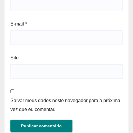
E-mail
*
Site
Salvar meus dados neste navegador para a próxima
vez que eu comentar.