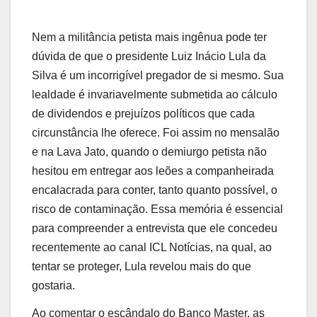
Nem a militância petista mais ingênua pode ter
dúvida de que o presidente Luiz Inácio Lula da
Silva é um incorrigível pregador de si mesmo. Sua
lealdade é invariavelmente submetida ao cálculo
de dividendos e prejuízos políticos que cada
circunstância lhe oferece. Foi assim no mensalão
e na Lava Jato, quando o demiurgo petista não
hesitou em entregar aos leões a companheirada
encalacrada para conter, tanto quanto possível, o
risco de contaminação. Essa memória é essencial
para compreender a entrevista que ele concedeu
recentemente ao canal ICL Notícias, na qual, ao
tentar se proteger, Lula revelou mais do que
gostaria.
Ao comentar o escândalo do Banco Master, as