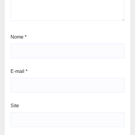
Nome
*
E-mail
*
Site