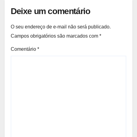
Deixe um comentário
O seu endereço de e-mail não será publicado.
Campos obrigatórios são marcados com
*
Comentário
*