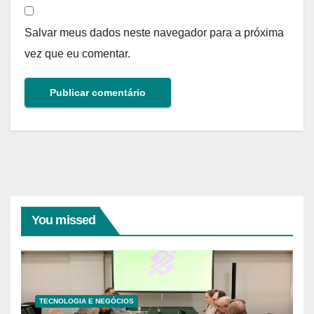
Salvar meus dados neste navegador para a próxima
vez que eu comentar.
You missed
TECNOLOGIA E NEGÓCIOS