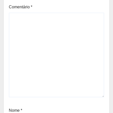
Comentário
*
Nome
*