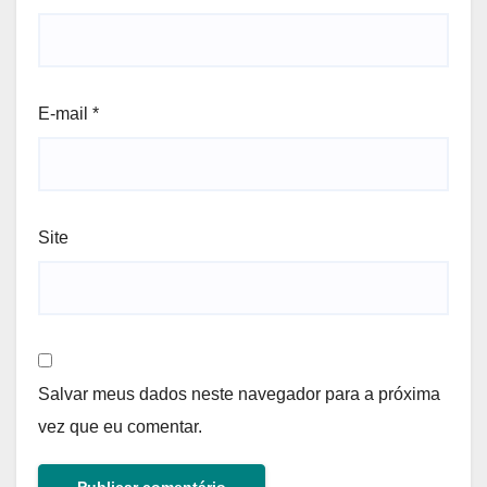
E-mail
*
Site
Salvar meus dados neste navegador para a próxima
vez que eu comentar.