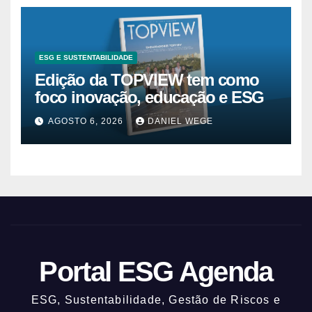
ESG E SUSTENTABILIDADE
Edição da TOPVIEW tem como
foco inovação, educação e ESG
AGOSTO 6, 2026
DANIEL WEGE
Portal ESG Agenda
ESG, Sustentabilidade, Gestão de Riscos e