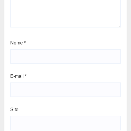
Nome
*
E-mail
*
Site