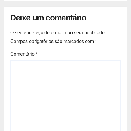
Deixe um comentário
O seu endereço de e-mail não será publicado.
Campos obrigatórios são marcados com
*
Comentário
*