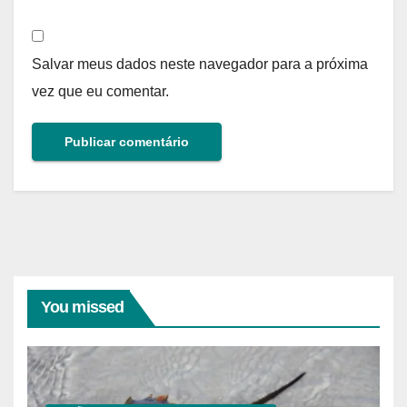
Salvar meus dados neste navegador para a próxima
vez que eu comentar.
You missed