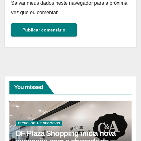
Salvar meus dados neste navegador para a próxima
vez que eu comentar.
You missed
TECNOLOGIA E NEGÓCIOS
DF Plaza Shopping inicia nova