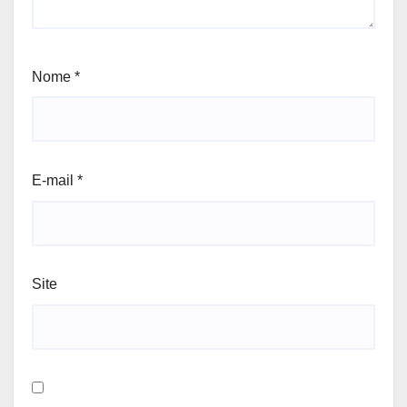
Nome
*
E-mail
*
Site