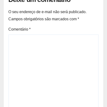
O seu endereço de e-mail não será publicado.
Campos obrigatórios são marcados com
*
Comentário
*