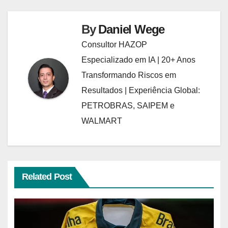
By
Daniel Wege
Consultor HAZOP
Especializado em IA | 20+ Anos
Transformando Riscos em
Resultados | Experiência Global:
PETROBRAS, SAIPEM e
WALMART
Related Post