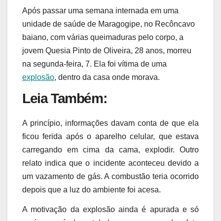
Após passar uma semana internada em uma
unidade de saúde de Maragogipe, no Recôncavo
baiano, com várias queimaduras pelo corpo, a
jovem Quesia Pinto de Oliveira, 28 anos, morreu
na segunda-feira, 7. Ela foi vítima de uma
explosão
, dentro da casa onde morava.
Leia Também:
A princípio, informações davam conta de que ela
ficou ferida após o aparelho celular, que estava
carregando em cima da cama, explodir. Outro
relato indica que o incidente aconteceu devido a
um vazamento de gás. A combustão teria ocorrido
depois que a luz do ambiente foi acesa.
A motivação da explosão ainda é apurada e só