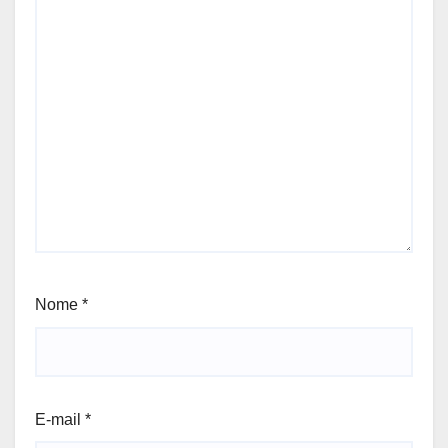
Nome
*
E-mail
*