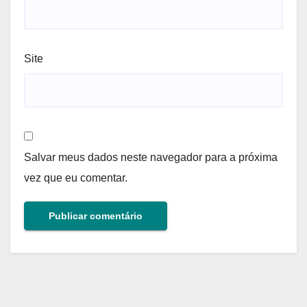
Site
Salvar meus dados neste navegador para a próxima
vez que eu comentar.