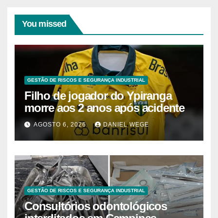
You missed
GESTÃO DE RISCOS E SEGURANÇA INDUSTRIAL
Filho de jogador do Ypiranga
morre aos 2 anos após acidente
AGOSTO 6, 2026
DANIEL WEGE
GESTÃO DE RISCOS E SEGURANÇA INDUSTRIAL
Consultórios odontológicos