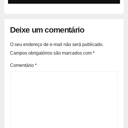
Deixe um comentário
O seu endereço de e-mail não será publicado.
Campos obrigatórios são marcados com
*
Comentário
*