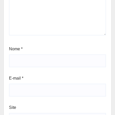
Nome
*
E-mail
*
Site