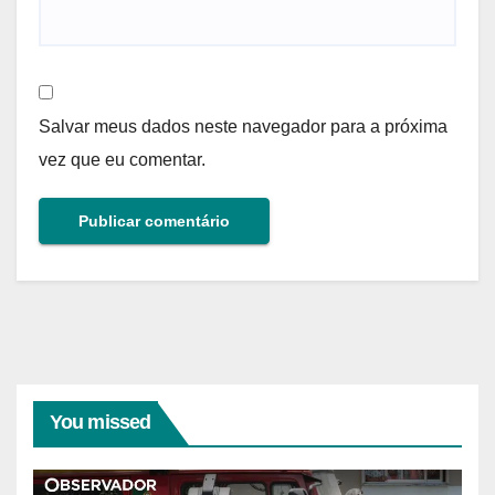
Salvar meus dados neste navegador para a próxima
vez que eu comentar.
You missed