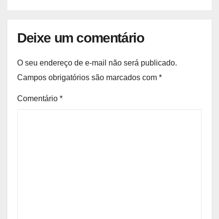
Deixe um comentário
O seu endereço de e-mail não será publicado.
Campos obrigatórios são marcados com
*
Comentário
*