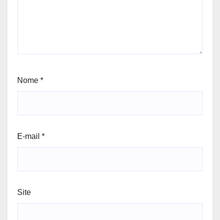
Nome
*
E-mail
*
Site