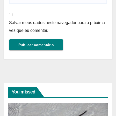
Salvar meus dados neste navegador para a próxima
vez que eu comentar.
You missed