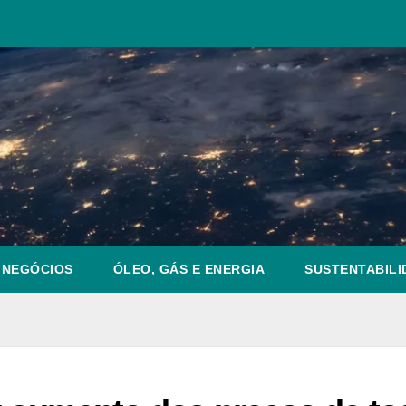
NEGÓCIOS
ÓLEO, GÁS E ENERGIA
SUSTENTABILI