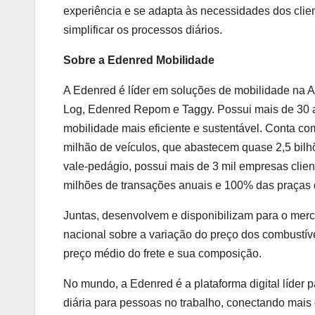
experiência e se adapta às necessidades dos clie
simplificar os processos diários.
Sobre a Edenred Mobilidade
A Edenred é líder em soluções de mobilidade na A
Log, Edenred Repom e Taggy. Possui mais de 30 
mobilidade mais eficiente e sustentável. Conta co
milhão de veículos, que abastecem quase 2,5 bilhõ
vale-pedágio, possui mais de 3 mil empresas clie
milhões de transações anuais e 100% das praças 
Juntas, desenvolvem e disponibilizam para o merc
nacional sobre a variação do preço dos combustív
preço médio do frete e sua composição.
No mundo, a Edenred é a plataforma digital líder
diária para pessoas no trabalho, conectando mais