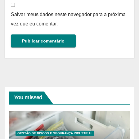
Salvar meus dados neste navegador para a próxima
vez que eu comentar.
You missed
GESTÃO DE RISCOS E SEGURANÇA INDUSTRIAL