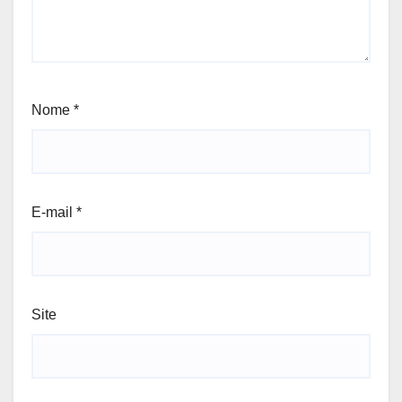
Nome
*
E-mail
*
Site