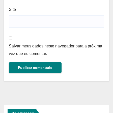
Site
Salvar meus dados neste navegador para a próxima
vez que eu comentar.