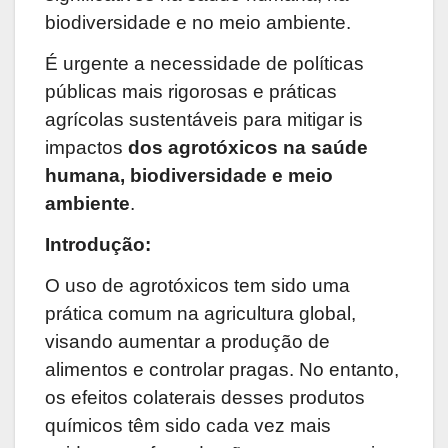
biodiversidade e no meio ambiente.
É urgente a necessidade de políticas
públicas mais rigorosas e práticas
agrícolas sustentáveis para mitigar is
impactos
dos agrotóxicos na saúde
humana, biodiversidade e meio
ambiente
.
Introdução:
O uso de agrotóxicos tem sido uma
prática comum na agricultura global,
visando aumentar a produção de
alimentos e controlar pragas. No entanto,
os efeitos colaterais desses produtos
químicos têm sido cada vez mais