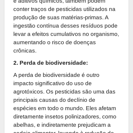
e aditivos químicos, também podem
conter traços de pesticidas utilizados na
produção de suas matérias-primas. A
ingestão contínua desses resíduos pode
levar a efeitos cumulativos no organismo,
aumentando o risco de doenças
crônicas.
2. Perda de
b
iodiversidade:
A perda de biodiversidade é outro
impacto significativo do uso de
agrotóxicos. Os pesticidas são uma das
principais causas do declínio de
espécies em todo o mundo. Eles afetam
diretamente insetos polinizadores, como
abelhas, e indiretamente prejudicam a