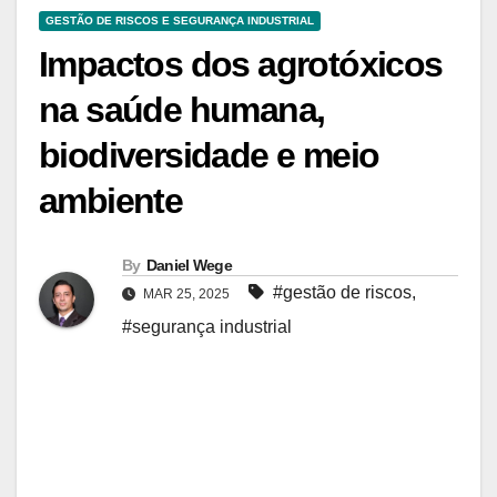
GESTÃO DE RISCOS E SEGURANÇA INDUSTRIAL
Impactos dos agrotóxicos
na saúde humana,
biodiversidade e meio
ambiente
By
Daniel Wege
#gestão de riscos
,
MAR 25, 2025
#segurança industrial