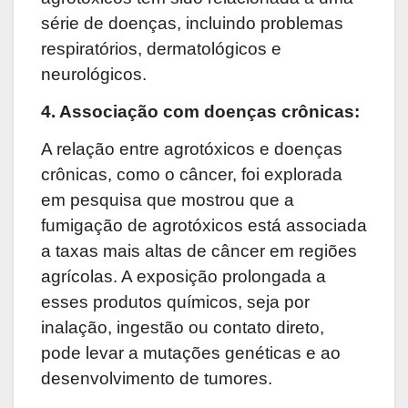
série de doenças, incluindo problemas
respiratórios, dermatológicos e
neurológicos.
4. Associação com
d
oenças
c
rônicas:
A relação entre agrotóxicos e doenças
crônicas, como o câncer, foi explorada
em pesquisa que mostrou que a
fumigação de agrotóxicos está associada
a taxas mais altas de câncer em regiões
agrícolas. A exposição prolongada a
esses produtos químicos, seja por
inalação, ingestão ou contato direto,
pode levar a mutações genéticas e ao
desenvolvimento de tumores.