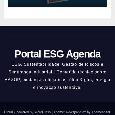
Portal ESG Agenda
ESG, Sustentabilidade, Gestão de Riscos e
Segurança Industrial | Conteúdo técnico sobre
HAZOP, mudanças climáticas, óleo & gás, energia
e inovação sustentável
Proudly powered by WordPress
|
Theme: Newspaperex by
Themeansar
.