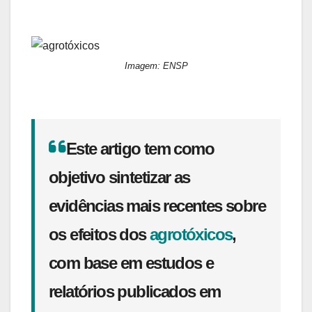
Imagem: ENSP
Este artigo tem como
objetivo sintetizar as
evidências mais recentes sobre
os efeitos dos
agrotóxicos
,
com base em estudos e
relatórios publicados em