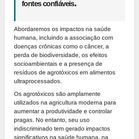
.
fontes confiáveis
Abordaremos os impactos na saúde
humana, incluindo a associação com
doenças crônicas como o câncer, a
perda de biodiversidade, os efeitos
socioambientais e a presença de
resíduos de agrotóxicos em alimentos
ultraprocessados.
Os agrotóxicos são amplamente
utilizados na agricultura moderna para
aumentar a produtividade e controlar
pragas. No entanto, seu uso
indiscriminado tem gerado impactos
significativos na saúde humana, na