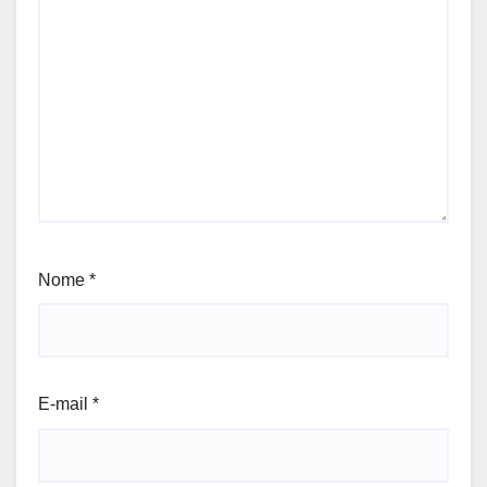
Nome
*
E-mail
*