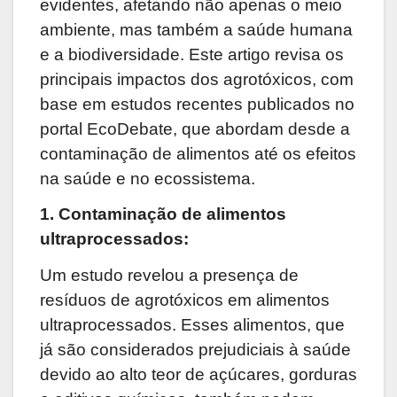
evidentes, afetando não apenas o meio
ambiente, mas também a saúde humana
e a biodiversidade. Este artigo revisa os
principais impactos dos agrotóxicos, com
base em estudos recentes publicados no
portal EcoDebate, que abordam desde a
contaminação de alimentos até os efeitos
na saúde e no ecossistema.
1. Contaminação de alimentos
ultraprocessados:
Um estudo revelou a presença de
resíduos de agrotóxicos em alimentos
ultraprocessados. Esses alimentos, que
já são considerados prejudiciais à saúde
devido ao alto teor de açúcares, gorduras