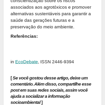
conscientização sobre os riscos
associados aos agrotóxicos e promover
alternativas sustentáveis para garantir a
saúde das gerações futuras e a
preservação do meio ambiente.
Referências:
in
EcoDebate
, ISSN 2446-9394
[
Se você gostou desse artigo, deixe um
comentário. Além disso, compartilhe esse
post em suas redes sociais, assim você
ajuda a socializar a informação
socioambiental
]