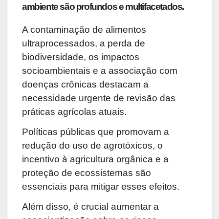
ambiente são profundos e multifacetados.
A contaminação de alimentos
ultraprocessados, a perda de
biodiversidade, os impactos
socioambientais e a associação com
doenças crônicas destacam a
necessidade urgente de revisão das
práticas agrícolas atuais.
Políticas públicas que promovam a
redução do uso de agrotóxicos, o
incentivo à agricultura orgânica e a
proteção de ecossistemas são
essenciais para mitigar esses efeitos.
Além disso, é crucial aumentar a