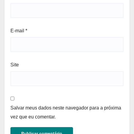
E-mail
*
Site
Salvar meus dados neste navegador para a próxima
vez que eu comentar.