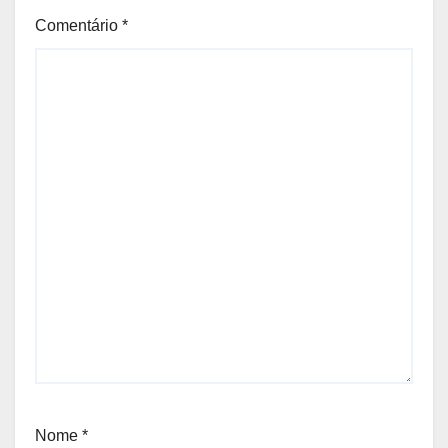
Comentário
*
Nome
*