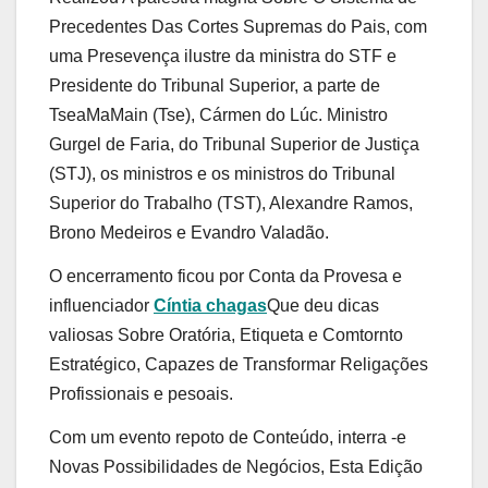
Precedentes Das Cortes Supremas do Pais, com
uma Presevença ilustre da ministra do STF e
Presidente do Tribunal Superior, a parte de
TseaMaMain (Tse), Cármen do Lúc. Ministro
Gurgel de Faria, do Tribunal Superior de Justiça
(STJ), os ministros e os ministros do Tribunal
Superior do Trabalho (TST), Alexandre Ramos,
Brono Medeiros e Evandro Valadão.
O encerramento ficou por Conta da Provesa e
influenciador
Cíntia chagas
Que deu dicas
valiosas Sobre Oratória, Etiqueta e Comtornto
Estratégico, Capazes de Transformar Religações
Profissionais e pesoais.
Com um evento repoto de Conteúdo, interra -e
Novas Possibilidades de Negócios, Esta Edição