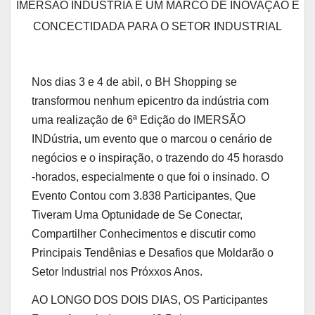
IMERSÃO INDÚSTRIA É UM MARCO DE INOVAÇÃO E
CONCECTIDADA PARA O SETOR INDUSTRIAL
Nos dias 3 e 4 de abil, o BH Shopping se
transformou nenhum epicentro da indústria com
uma realização de 6ª Edição do IMERSÃO
INDústria, um evento que o marcou o cenário de
negócios e o inspiração, o trazendo do 45 horasdo
-horados, especialmente o que foi o insinado. O
Evento Contou com 3.838 Participantes, Que
Tiveram Uma Optunidade de Se Conectar,
Compartilher Conhecimentos e discutir como
Principais Tendênias e Desafios que Moldarão o
Setor Industrial nos Próxxos Anos.
AO LONGO DOS DOIS DIAS, OS Participantes