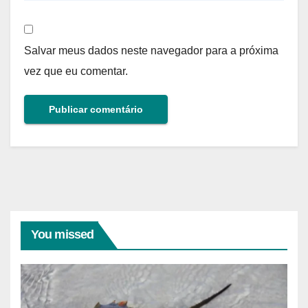
Salvar meus dados neste navegador para a próxima
vez que eu comentar.
You missed