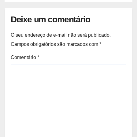
Deixe um comentário
O seu endereço de e-mail não será publicado.
Campos obrigatórios são marcados com
*
Comentário
*