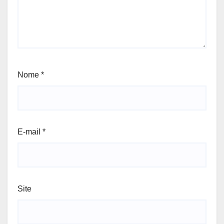
Nome
*
E-mail
*
Site