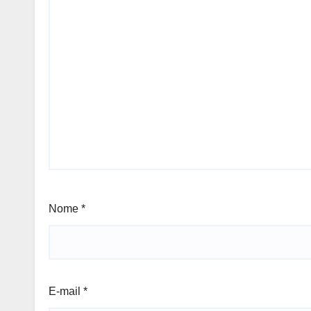
Nome
*
E-mail
*