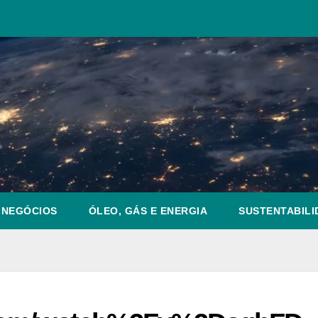
NEGÓCIOS
ÓLEO, GÁS E ENERGIA
SUSTENTABILI