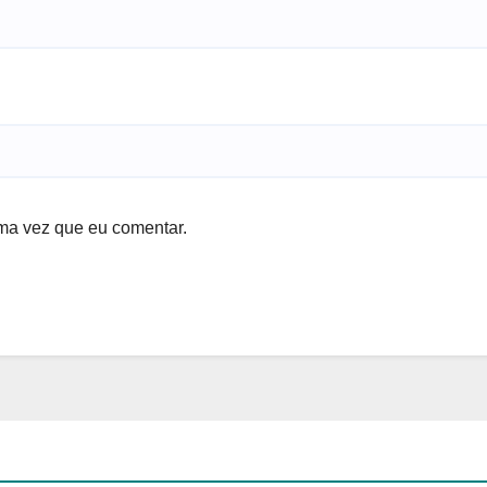
ma vez que eu comentar.