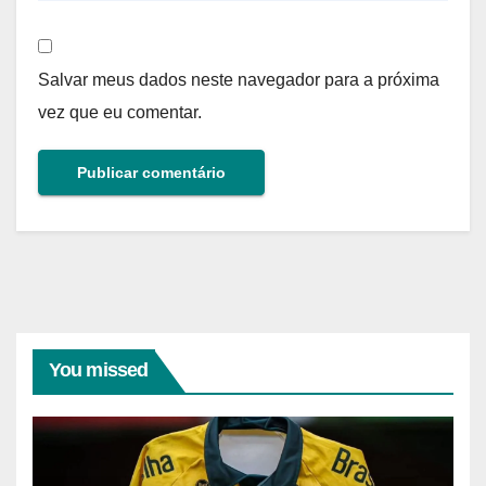
Salvar meus dados neste navegador para a próxima
vez que eu comentar.
You missed