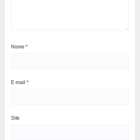
Nome
*
E-mail
*
Site