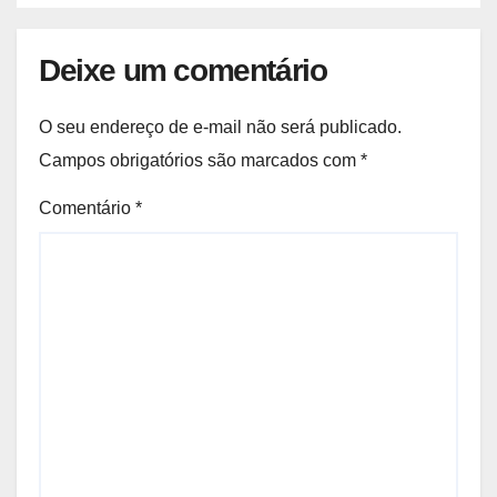
Deixe um comentário
O seu endereço de e-mail não será publicado.
Campos obrigatórios são marcados com
*
Comentário
*