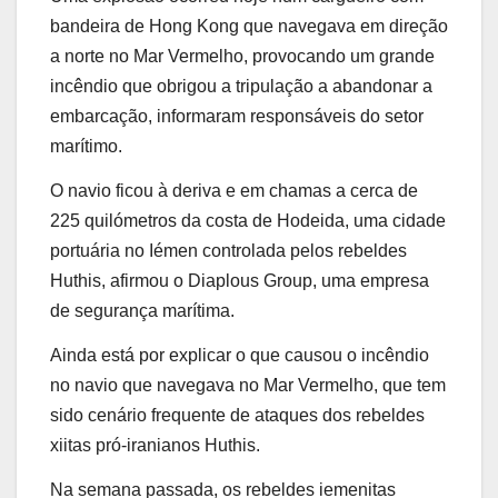
bandeira de Hong Kong que navegava em direção
a norte no Mar Vermelho, provocando um grande
incêndio que obrigou a tripulação a abandonar a
embarcação, informaram responsáveis do setor
marítimo.
O navio ficou à deriva e em chamas a cerca de
225 quilómetros da costa de Hodeida, uma cidade
portuária no Iémen controlada pelos rebeldes
Huthis, afirmou o Diaplous Group, uma empresa
de segurança marítima.
Ainda está por explicar o que causou o incêndio
no navio que navegava no Mar Vermelho, que tem
sido cenário frequente de ataques dos rebeldes
xiitas pró-iranianos Huthis.
Na semana passada, os rebeldes iemenitas