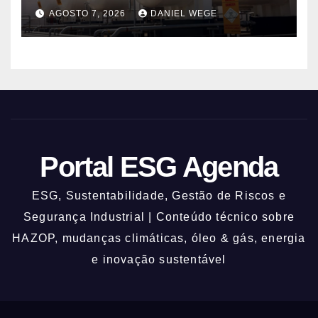
ESSA Semester I 2026
AGOSTO 7, 2026
DANIEL WEGE
Portal ESG Agenda
ESG, Sustentabilidade, Gestão de Riscos e
Segurança Industrial | Conteúdo técnico sobre
HAZOP, mudanças climáticas, óleo & gás, energia
e inovação sustentável