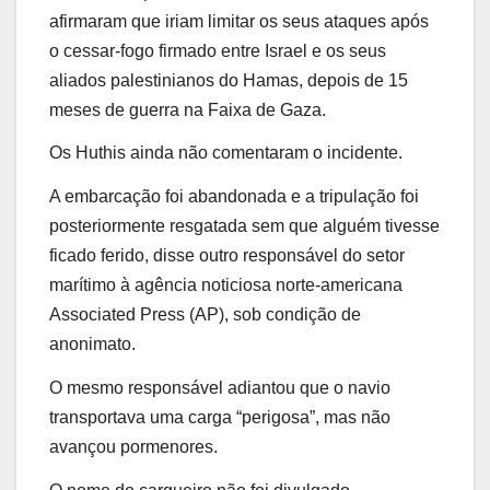
afirmaram que iriam limitar os seus ataques após
o cessar-fogo firmado entre Israel e os seus
aliados palestinianos do Hamas, depois de 15
meses de guerra na Faixa de Gaza.
Os Huthis ainda não comentaram o incidente.
A embarcação foi abandonada e a tripulação foi
posteriormente resgatada sem que alguém tivesse
ficado ferido, disse outro responsável do setor
marítimo à agência noticiosa norte-americana
Associated Press (AP), sob condição de
anonimato.
O mesmo responsável adiantou que o navio
transportava uma carga “perigosa”, mas não
avançou pormenores.