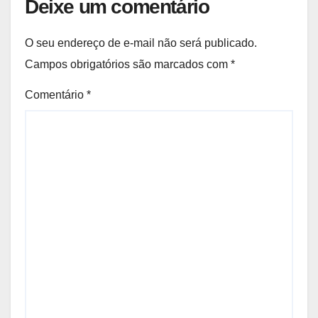
Deixe um comentário
O seu endereço de e-mail não será publicado.
Campos obrigatórios são marcados com
*
Comentário
*