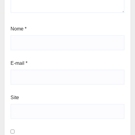
Nome
*
E-mail
*
Site