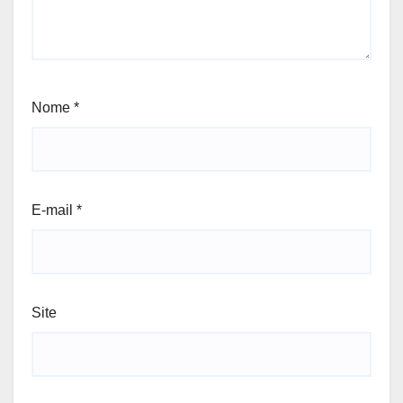
Nome
*
E-mail
*
Site