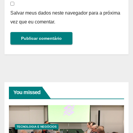
Salvar meus dados neste navegador para a próxima
vez que eu comentar.
You missed
TECNOLOGIA E NEGÓCIOS