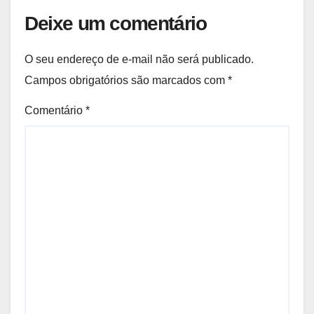
Deixe um comentário
O seu endereço de e-mail não será publicado.
Campos obrigatórios são marcados com
*
Comentário
*