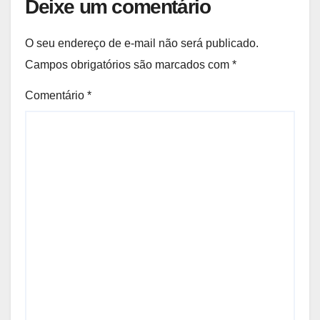
Deixe um comentário
O seu endereço de e-mail não será publicado.
Campos obrigatórios são marcados com
*
Comentário
*