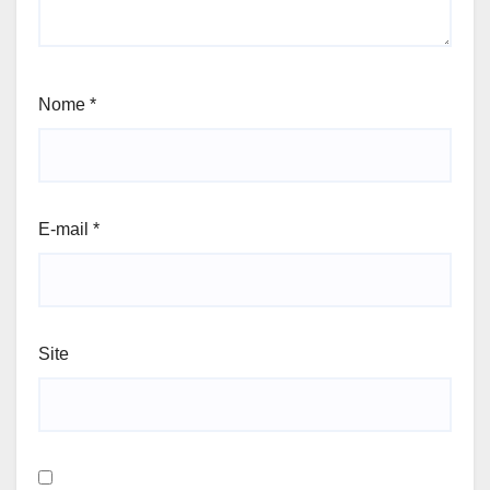
Nome
*
E-mail
*
Site