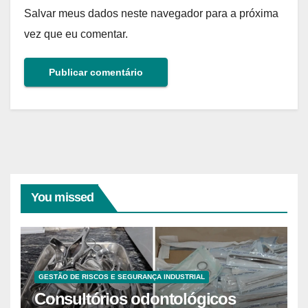
Salvar meus dados neste navegador para a próxima
vez que eu comentar.
You missed
GESTÃO DE RISCOS E SEGURANÇA INDUSTRIAL
Consultórios odontológicos