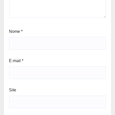
Nome
*
E-mail
*
Site