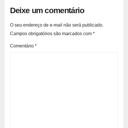
Deixe um comentário
O seu endereço de e-mail não será publicado.
Campos obrigatórios são marcados com
*
Comentário
*