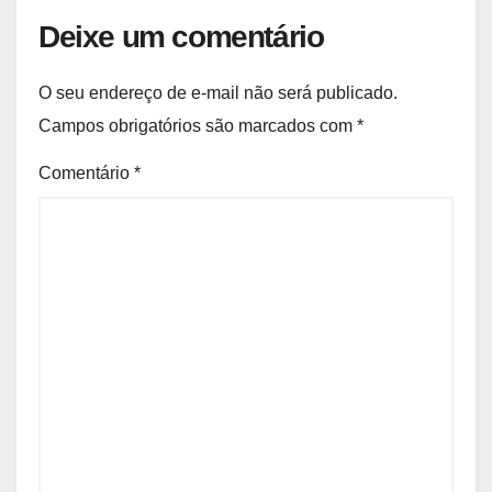
Deixe um comentário
O seu endereço de e-mail não será publicado.
Campos obrigatórios são marcados com
*
Comentário
*