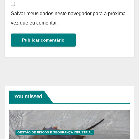
Salvar meus dados neste navegador para a próxima
vez que eu comentar.
You missed
GESTÃO DE RISCOS E SEGURANÇA INDUSTRIAL