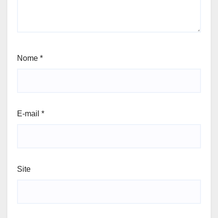
Nome
*
E-mail
*
Site