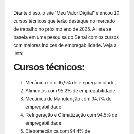
Diante disso, o site “Meu Valor Digital” elencou 10
cursos técnicos que terão destaque no mercado
de trabalho no próximo ano de 2025. A lista se
baseia em uma pesquisa do Senai com os cursos
com maiores índices de empregabilidade. Veja a
lista:
Cursos técnicos:
Mecânica com 96,5% de empregabilidade;
Alimentos com 95,2% de empregabilidade;
Mecânica de Manutenção com 94,7% de
empregabilidade;
Refrigeração e Climatização com 94,5% de
empregabilidade;
Eletromecânica com 94,4% de