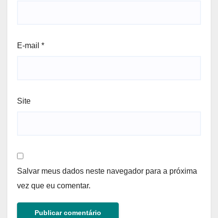
E-mail
*
Site
Salvar meus dados neste navegador para a próxima
vez que eu comentar.