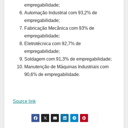
empregabilidade;
Automação Industrial com 93,2% de
empregabilidade;
Fabricação Mecânica com 93% de
empregabilidade;
Eletrotécnica com 92,7% de
empregabilidade;
Soldagem com 91,3% de empregabilidade;
Manutenção de Máquinas Industriais com
90,6% de empregabilidade.
Source link