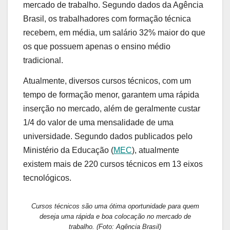
mercado de trabalho. Segundo dados da Agência
Brasil, os trabalhadores com formação técnica
recebem, em média, um salário 32% maior do que
os que possuem apenas o ensino médio
tradicional.
Atualmente, diversos cursos técnicos, com um
tempo de formação menor, garantem uma rápida
inserção no mercado, além de geralmente custar
1/4 do valor de uma mensalidade de uma
universidade. Segundo dados publicados pelo
Ministério da Educação (
MEC
), atualmente
existem mais de 220 cursos técnicos em 13 eixos
tecnológicos.
Cursos técnicos são uma ótima oportunidade para quem
deseja uma rápida e boa colocação no mercado de
trabalho. (Foto: Agência Brasil)