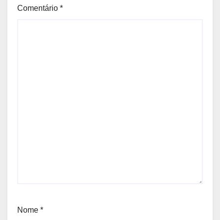
Comentário
*
Nome
*