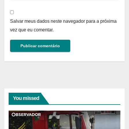
Salvar meus dados neste navegador para a próxima
vez que eu comentar.
You missed