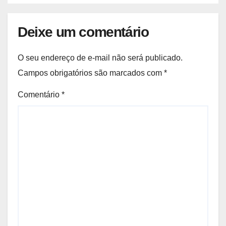
Deixe um comentário
O seu endereço de e-mail não será publicado.
Campos obrigatórios são marcados com
*
Comentário
*