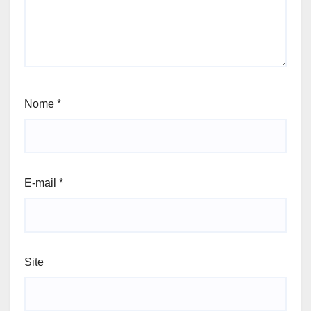
Nome
*
E-mail
*
Site