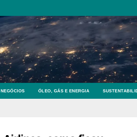
NEGÓCIOS
ÓLEO, GÁS E ENERGIA
SUSTENTABILI