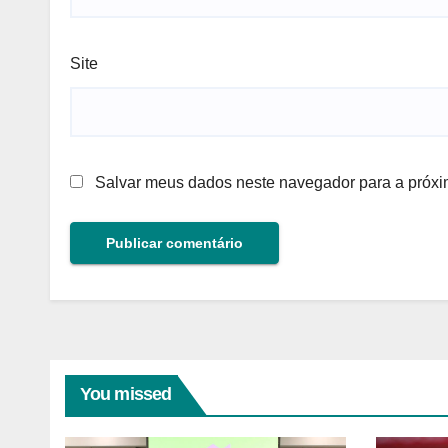
Site
Salvar meus dados neste navegador para a próxi
You missed