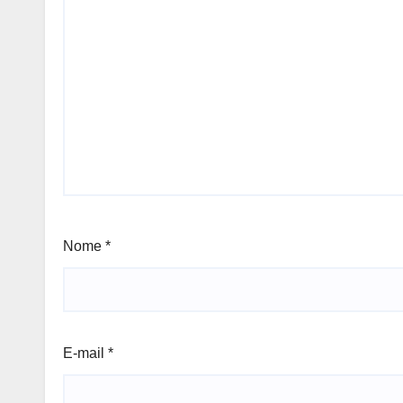
Nome
*
E-mail
*