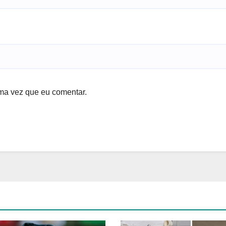
ma vez que eu comentar.