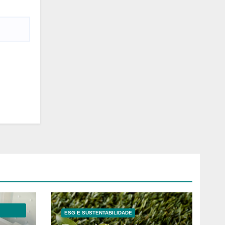
ESG E SUSTENTABILIDADE