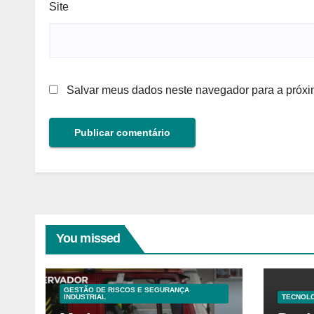
Site
Salvar meus dados neste navegador para a próxi
You missed
GESTÃO DE RISCOS E SEGURANÇA
INDUSTRIAL
TECNOLO