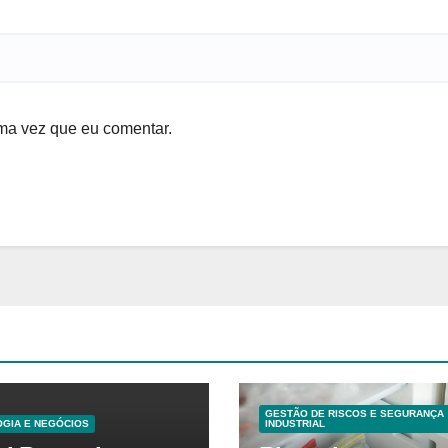
ma vez que eu comentar.
GESTÃO DE RISCOS E SEGURANÇA
GIA E NEGÓCIOS
INDUSTRIAL