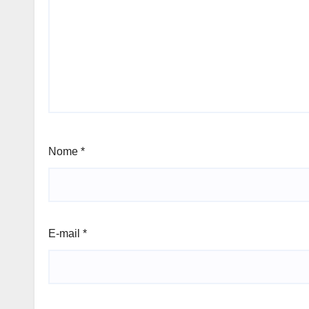
Nome
*
E-mail
*