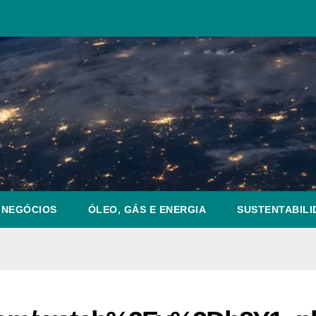
NEGÓCIOS
ÓLEO, GÁS E ENERGIA
SUSTENTABILI