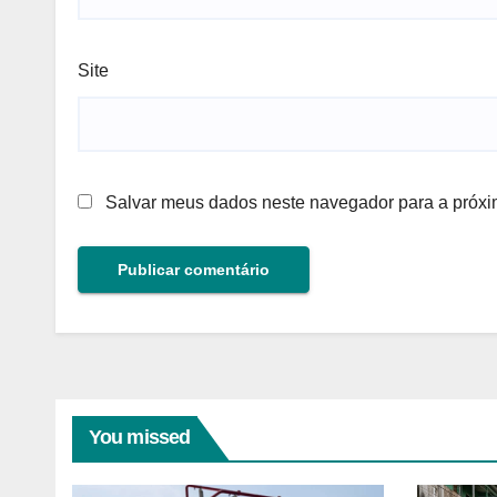
Site
Salvar meus dados neste navegador para a próxi
You missed