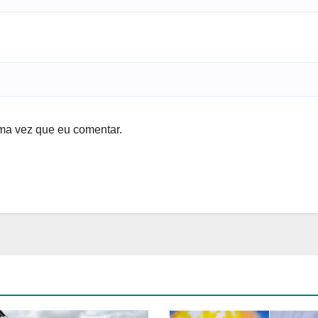
ma vez que eu comentar.