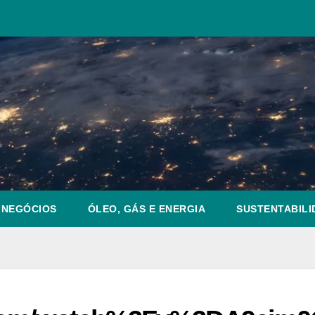
NEGÓCIOS
ÓLEO, GÁS E ENERGIA
SUSTENTABILI