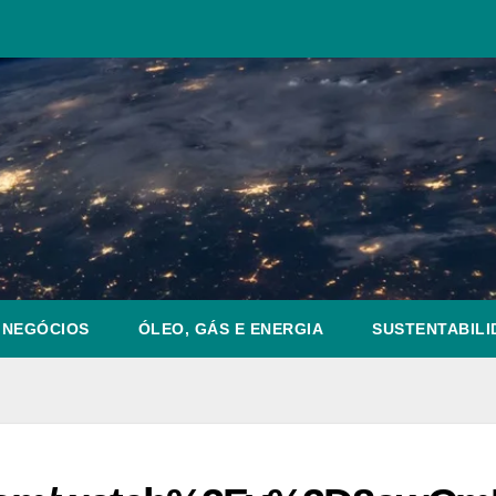
NEGÓCIOS
ÓLEO, GÁS E ENERGIA
SUSTENTABILI