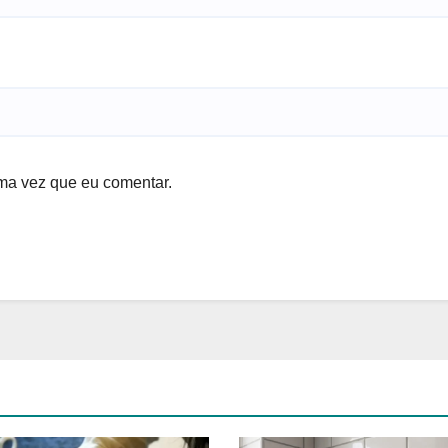
ma vez que eu comentar.