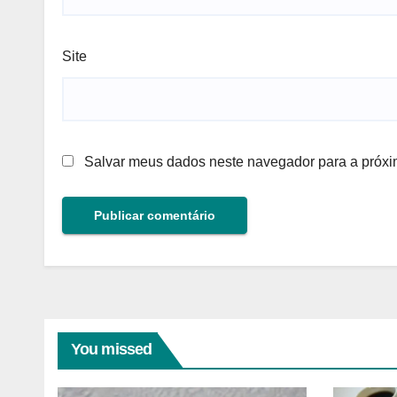
Site
Salvar meus dados neste navegador para a próxi
You missed