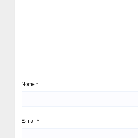
Nome
*
E-mail
*