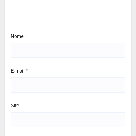
Nome
*
E-mail
*
Site