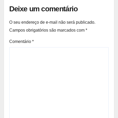
Deixe um comentário
O seu endereço de e-mail não será publicado.
Campos obrigatórios são marcados com
*
Comentário
*