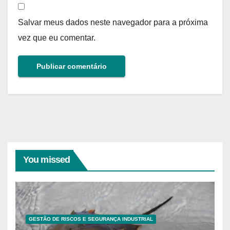
Salvar meus dados neste navegador para a próxima
vez que eu comentar.
You missed
GESTÃO DE RISCOS E SEGURANÇA INDUSTRIAL