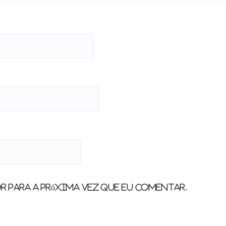
 para a próxima vez que eu comentar.