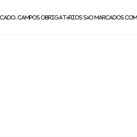
icado.
Campos obrigatórios são marcados co