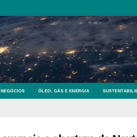
NEGÓCIOS
ÓLEO, GÁS E ENERGIA
SUSTENTABILI