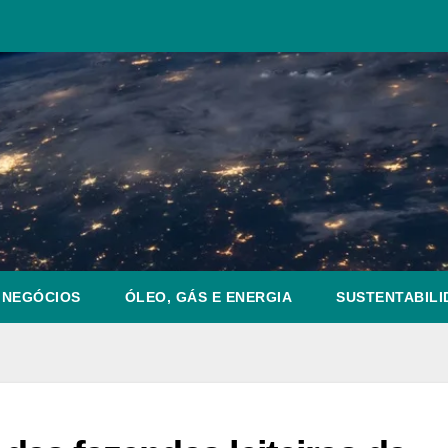
NEGÓCIOS
ÓLEO, GÁS E ENERGIA
SUSTENTABILI