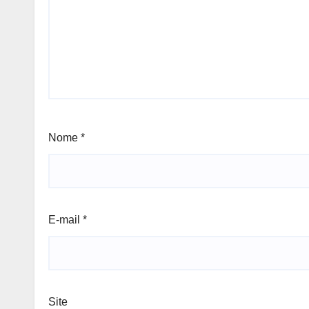
Nome
*
E-mail
*
Site