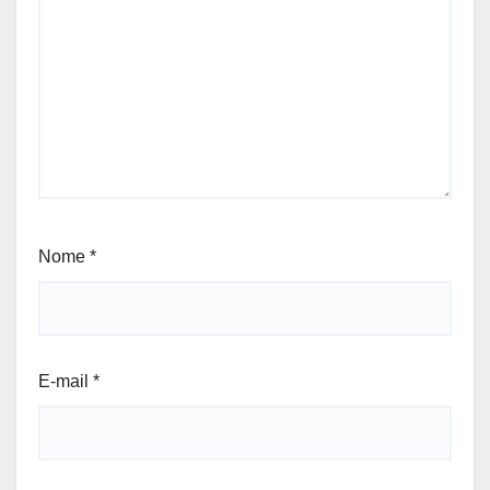
Nome
*
E-mail
*