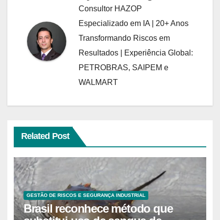
Consultor HAZOP
Especializado em IA | 20+ Anos
Transformando Riscos em
Resultados | Experiência Global:
PETROBRAS, SAIPEM e
WALMART
Related Post
GESTÃO DE RISCOS E SEGURANÇA INDUSTRIAL
Brasil reconhece método que