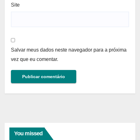
Site
Salvar meus dados neste navegador para a próxima
vez que eu comentar.
You missed