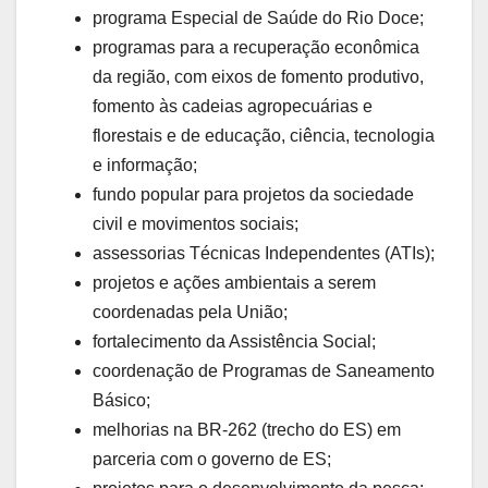
programa Especial de Saúde do Rio Doce;
programas para a recuperação econômica
da região, com eixos de fomento produtivo,
fomento às cadeias agropecuárias e
florestais e de educação, ciência, tecnologia
e informação;
fundo popular para projetos da sociedade
civil e movimentos sociais;
assessorias Técnicas Independentes (ATIs);
projetos e ações ambientais a serem
coordenadas pela União;
fortalecimento da Assistência Social;
coordenação de Programas de Saneamento
Básico;
melhorias na BR-262 (trecho do ES) em
parceria com o governo de ES;