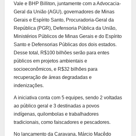
Vale e BHP Billiton, juntamente com a Advocacia-
Geral da União (AGU), governadores de Minas
Gerais e Espírito Santo, Procuradoria-Geral da
República (PGR), Defensoria Pública da União,
Ministérios Públicos de Minas Gerais e do Espírito
Santo e Defensorias Públicas dos dois estados.
Desse total, R$100 bilhões serão para entes
públicos em projetos ambientais e
socioeconômicos, e R$32 bilhões para
recuperação de áreas degradadas e
indenizações.
A iniciativa conta com 5 equipes, sendo 2 voltadas
ao público geral e 3 destinadas a povos
indígenas, quilombolas e trabalhadores
tradicionais, como faiscadores e pescadores.
No lançamento da Caravana, Márcio Macêdo