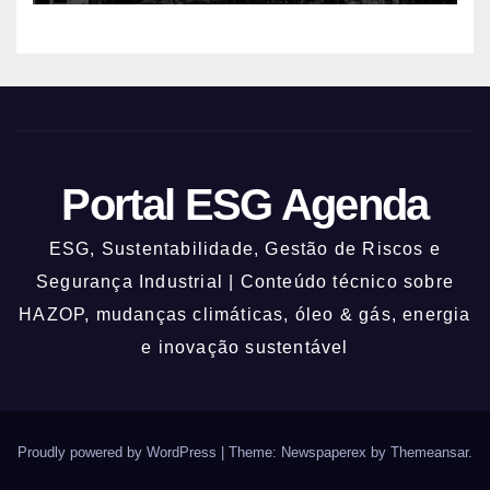
Portal ESG Agenda
ESG, Sustentabilidade, Gestão de Riscos e
Segurança Industrial | Conteúdo técnico sobre
HAZOP, mudanças climáticas, óleo & gás, energia
e inovação sustentável
Proudly powered by WordPress
|
Theme: Newspaperex by
Themeansar
.