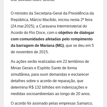
O ministro da
Secretaria-Geral da Presidência da
República
, Márcio Macêdo, iniciou nesta 2ª feira
(24.mar.2025), a Caravana Interministerial do
Acordo do Rio Doce, com o
objetivo de dialogar
com comunidades afetadas pelo rompimento
da barragem de Mariana (MG)
, que se deu em 5
de novembro de 2015.
As ações serão realizadas em 22 territórios de
Minas Gerais e Espírito Santo de forma
simultânea, para ouvir demandas e esclarecer
detalhes sobre o acordo de reparação, que
determina R$ 132 bilhões em indenizações e
medidas socioambientais ao longo de 20 anos.
O acordo foi assinado pelas empresas Samarco,