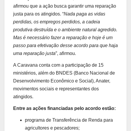
afirmou que a ação busca garantir uma reparação
justa para os atingidos. “
Nada paga as vidas
perdidas, os empregos perdidos, a cadeia
produtiva destruída e o ambiente natural agredido.
Mas é necessário fazer a reparação e hoje é um
passo para efetivação desse acordo para que haja
uma reparação justa
”, afirmou.
A Caravana conta com a participação de 15
ministérios, além do BNDES (Banco Nacional de
Desenvolvimento Econômico e Social), Anater,
movimentos sociais e representantes dos
atingidos.
Entre as ações financiadas pelo acordo estão:
programa de Transferência de Renda para
agricultores e pescadores;