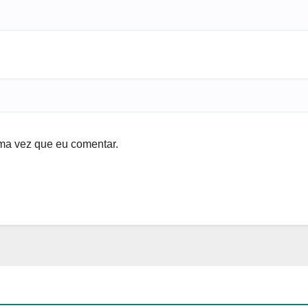
ma vez que eu comentar.