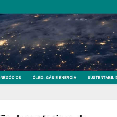
NEGÓCIOS
ÓLEO, GÁS E ENERGIA
SUSTENTABILI