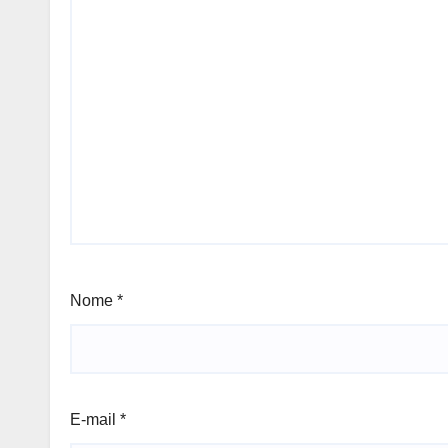
Nome
*
E-mail
*