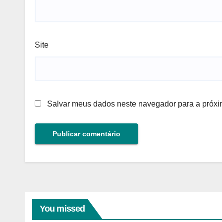
Site
Salvar meus dados neste navegador para a próxi
You missed