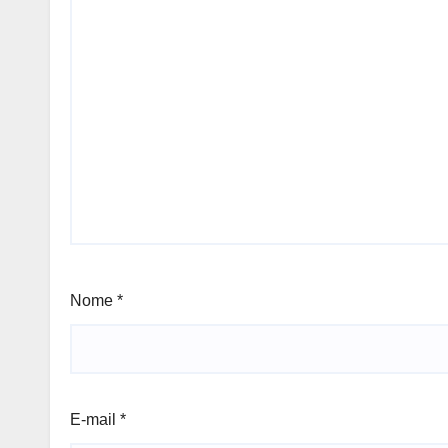
Nome
*
E-mail
*