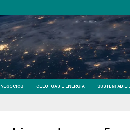
NEGÓCIOS
ÓLEO, GÁS E ENERGIA
SUSTENTABILI