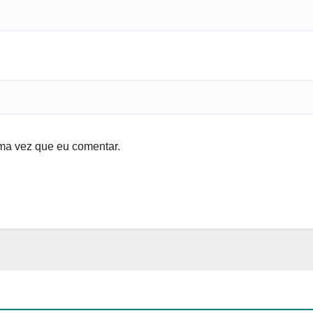
ma vez que eu comentar.