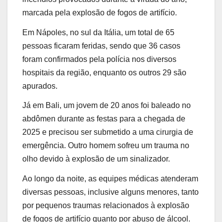
marcada pela explosão de fogos de artifício.
Em Nápoles, no sul da Itália, um total de 65
pessoas ficaram feridas, sendo que 36 casos
foram confirmados pela polícia nos diversos
hospitais da região, enquanto os outros 29 são
apurados.
Já em Bali, um jovem de 20 anos foi baleado no
abdômen durante as festas para a chegada de
2025 e precisou ser submetido a uma cirurgia de
emergência. Outro homem sofreu um trauma no
olho devido à explosão de um sinalizador.
Ao longo da noite, as equipes médicas atenderam
diversas pessoas, inclusive alguns menores, tanto
por pequenos traumas relacionados à explosão
de fogos de artifício quanto por abuso de álcool.