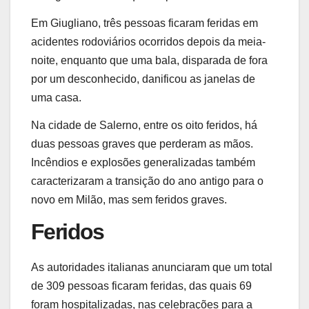
Em Giugliano, três pessoas ficaram feridas em
acidentes rodoviários ocorridos depois da meia-
noite, enquanto que uma bala, disparada de fora
por um desconhecido, danificou as janelas de
uma casa.
Na cidade de Salerno, entre os oito feridos, há
duas pessoas graves que perderam as mãos.
Incêndios e explosões generalizadas também
caracterizaram a transição do ano antigo para o
novo em Milão, mas sem feridos graves.
Feridos
As autoridades italianas anunciaram que um total
de 309 pessoas ficaram feridas, das quais 69
foram hospitalizadas, nas celebrações para a