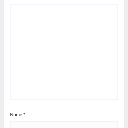
Nome
*