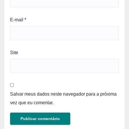
E-mail
*
Site
Salvar meus dados neste navegador para a próxima
vez que eu comentar.