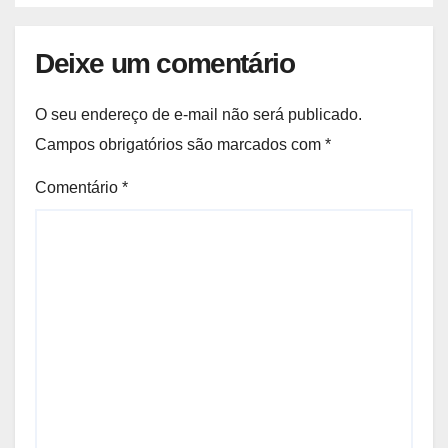
Deixe um comentário
O seu endereço de e-mail não será publicado.
Campos obrigatórios são marcados com
*
Comentário
*