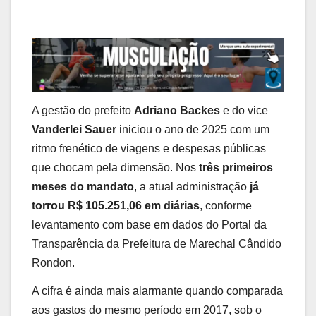
A gestão do prefeito
Adriano Backes
e do vice
Vanderlei Sauer
iniciou o ano de 2025 com um
ritmo frenético de viagens e despesas públicas
que chocam pela dimensão. Nos
três primeiros
meses do mandato
, a atual administração
já
torrou R$ 105.251,06 em diárias
, conforme
levantamento com base em dados do Portal da
Transparência da Prefeitura de Marechal Cândido
Rondon.
A cifra é ainda mais alarmante quando comparada
aos gastos do mesmo período em 2017, sob o