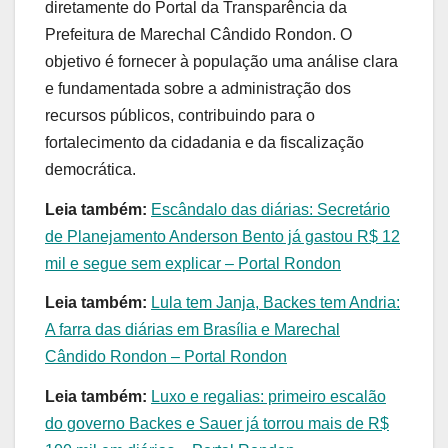
diretamente do Portal da Transparência da
Prefeitura de Marechal Cândido Rondon. O
objetivo é fornecer à população uma análise clara
e fundamentada sobre a administração dos
recursos públicos, contribuindo para o
fortalecimento da cidadania e da fiscalização
democrática.
Leia também:
Escândalo das diárias: Secretário
de Planejamento Anderson Bento já gastou R$ 12
mil e segue sem explicar – Portal Rondon
Leia também:
Lula tem Janja, Backes tem Andria:
A farra das diárias em Brasília e Marechal
Cândido Rondon – Portal Rondon
Leia também:
Luxo e regalias: primeiro escalão
do governo Backes e Sauer já torrou mais de R$