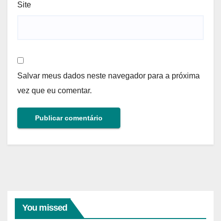
Site
Salvar meus dados neste navegador para a próxima
vez que eu comentar.
You missed