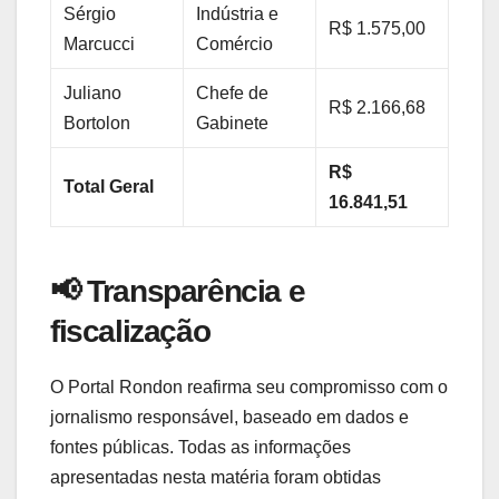
Sérgio
Indústria e
R$ 1.575,00
Marcucci
Comércio
Juliano
Chefe de
R$ 2.166,68
Bortolon
Gabinete
R$
Total Geral
16.841,51
📢
Transparência e
fiscalização
O Portal Rondon reafirma seu compromisso com o
jornalismo responsável, baseado em dados e
fontes públicas. Todas as informações
apresentadas nesta matéria foram obtidas