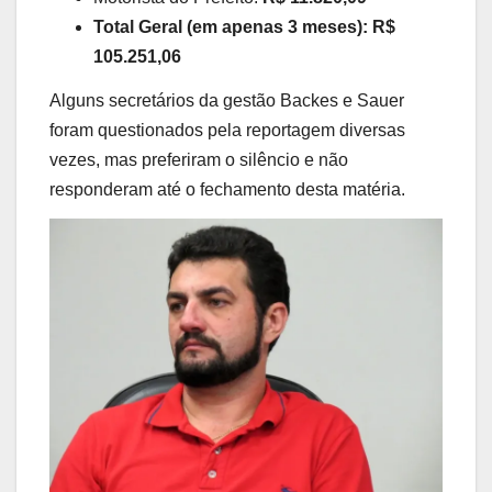
Total Geral (em apenas 3 meses): R$
105.251,06
Alguns secretários da gestão Backes e Sauer
foram questionados pela reportagem diversas
vezes, mas preferiram o silêncio e não
responderam até o fechamento desta matéria.