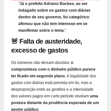
“
Já o prefeito Adriano Backes, ao ser
indagado sobre os gastos com diárias
dentro de seu governo, foi categórico:
afirmou que não tem interesse em se
manifestar sobre o tema.
“
🚨
Falta de austeridade,
excesso de gastos
Os números não deixam dúvidas:
o
compromisso com o dinheiro público parece
ter ficado em segundo plano
. A legalidade dos
gastos com diárias está prevista em lei, mas a
desproporção entre as gestões e a intensidade
dos valores pagos em curto período revelam
uma
postura distante da prudência esperada de um
gestor público
.