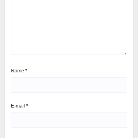
Nome
*
E-mail
*