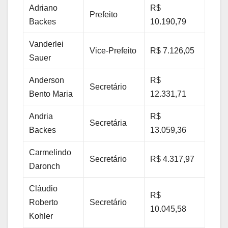
Adriano
R$
Prefeito
Backes
10.190,79
Vanderlei
Vice-Prefeito
R$ 7.126,05
Sauer
Anderson
R$
Secretário
Bento Maria
12.331,71
Andria
R$
Secretária
Backes
13.059,36
Carmelindo
Secretário
R$ 4.317,97
Daronch
Cláudio
R$
Roberto
Secretário
10.045,58
Kohler