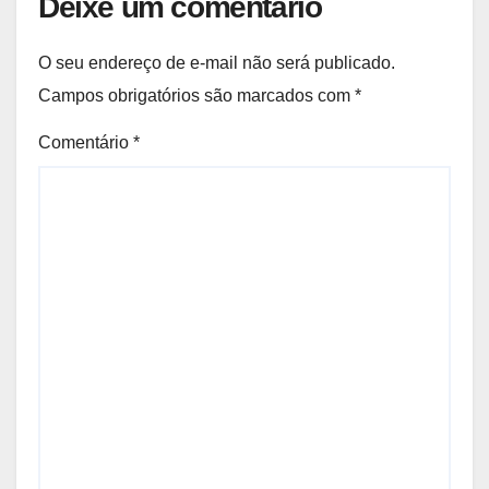
Deixe um comentário
O seu endereço de e-mail não será publicado.
Campos obrigatórios são marcados com
*
Comentário
*