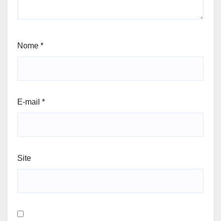
Nome
*
E-mail
*
Site