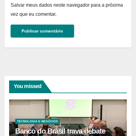
Salvar meus dados neste navegador para a próxima
vez que eu comentar.
You missed
TECNOLOGIA E NEGÓCIOS
Banco do Brasil trava debate