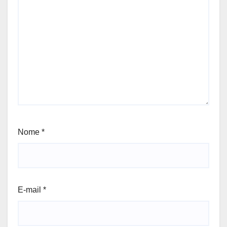
Nome
*
E-mail
*