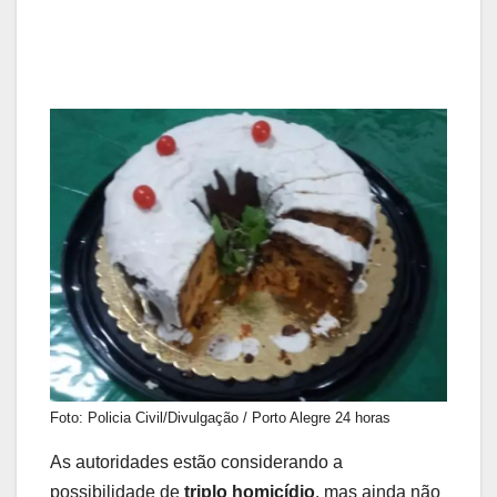
Foto: Policia Civil/Divulgação / Porto Alegre 24 horas
As autoridades estão considerando a
possibilidade de
triplo homicídio
, mas ainda não