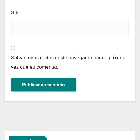
Site
Salvar meus dados neste navegador para a próxima
vez que eu comentar.