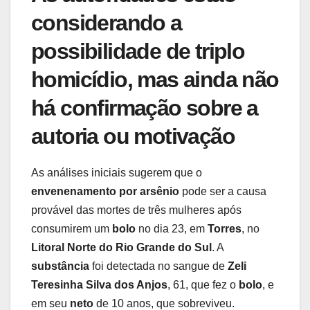
considerando a
possibilidade de triplo
homicídio, mas ainda não
há confirmação sobre a
autoria ou motivação
As análises iniciais sugerem que o
envenenamento por arsênio
pode ser a causa
provável das mortes de três mulheres após
consumirem um
bolo
no dia 23, em
Torres
, no
Litoral Norte do Rio Grande do Sul
. A
substância
foi detectada no sangue de
Zeli
Teresinha Silva dos Anjos
, 61, que fez o
bolo
, e
em seu
neto
de 10 anos, que sobreviveu.