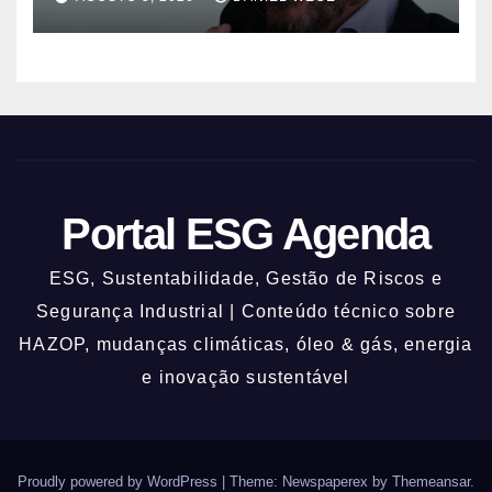
Portal ESG Agenda
ESG, Sustentabilidade, Gestão de Riscos e
Segurança Industrial | Conteúdo técnico sobre
HAZOP, mudanças climáticas, óleo & gás, energia
e inovação sustentável
Proudly powered by WordPress
|
Theme: Newspaperex by
Themeansar
.