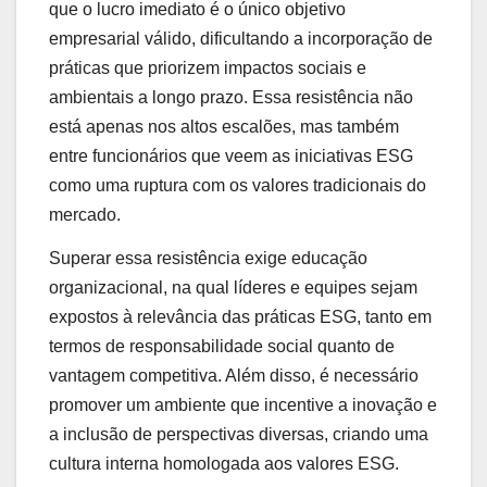
que o lucro imediato é o único objetivo
empresarial válido, dificultando a incorporação de
práticas que priorizem impactos sociais e
ambientais a longo prazo. Essa resistência não
está apenas nos altos escalões, mas também
entre funcionários que veem as iniciativas ESG
como uma ruptura com os valores tradicionais do
mercado.
Superar essa resistência exige educação
organizacional, na qual líderes e equipes sejam
expostos à relevância das práticas ESG, tanto em
termos de responsabilidade social quanto de
vantagem competitiva. Além disso, é necessário
promover um ambiente que incentive a inovação e
a inclusão de perspectivas diversas, criando uma
cultura interna homologada aos valores ESG.