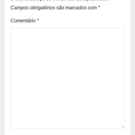
Campos obrigatórios são marcados com
*
Comentário
*