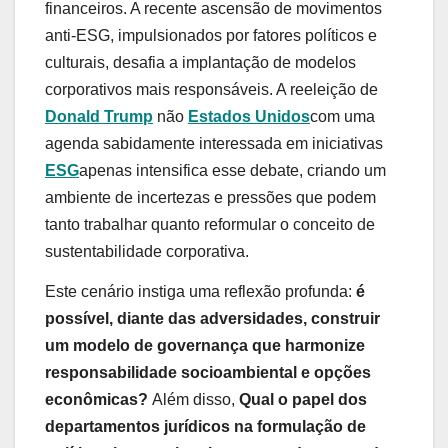
financeiros. A recente ascensão de movimentos
anti-ESG, impulsionados por fatores políticos e
culturais, desafia a implantação de modelos
corporativos mais responsáveis. A reeleição de
Donald Trump
não
Estados Unidos
com uma
agenda sabidamente interessada em iniciativas
ESG
apenas intensifica esse debate, criando um
ambiente de incertezas e pressões que podem
tanto trabalhar quanto reformular o conceito de
sustentabilidade corporativa.
Este cenário instiga uma reflexão profunda:
é
possível, diante das adversidades, construir
um modelo de governança que harmonize
responsabilidade socioambiental e opções
econômicas?
Além disso,
Qual o papel dos
departamentos jurídicos na formulação de