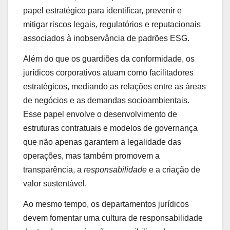
papel estratégico para identificar, prevenir e
mitigar riscos legais, regulatórios e reputacionais
associados à inobservância de padrões ESG.
Além do que os guardiões da conformidade, os
jurídicos corporativos atuam como facilitadores
estratégicos, mediando as relações entre as áreas
de negócios e as demandas socioambientais.
Esse papel envolve o desenvolvimento de
estruturas contratuais e modelos de governança
que não apenas garantem a legalidade das
operações, mas também promovem a
transparência, a
responsabilidade
e a criação de
valor sustentável.
Ao mesmo tempo, os departamentos jurídicos
devem fomentar uma cultura de responsabilidade