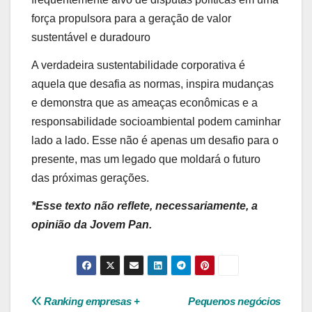
força propulsora para a geração de valor
sustentável e duradouro
A verdadeira sustentabilidade corporativa é
aquela que desafia as normas, inspira mudanças
e demonstra que as ameaças econômicas e a
responsabilidade socioambiental podem caminhar
lado a lado. Esse não é apenas um desafio para o
presente, mas um legado que moldará o futuro
das próximas gerações.
*Esse texto não reflete, necessariamente, a
opinião da Jovem Pan.
Navegação
Ranking empresas +
Pequenos negócios