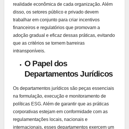
realidade econômica de cada organização. Além
disso, os setores público e privado devem
trabalhar em conjunto para criar incentivos
financeiros e regulatórios que promovam a
adoção gradual e eficaz dessas práticas, evitando
que as critérios se tornem barreiras
intransponíveis.
O Papel dos
Departamentos Jurídicos
Os departamentos jurídicos são peças essenciais
na formulação, execução e monitoramento de
políticas ESG. Além de garantir que as práticas
corporativas estejam em conformidade com as
regulamentações locais, nacionais e
internacionais, esses departamentos exercem um