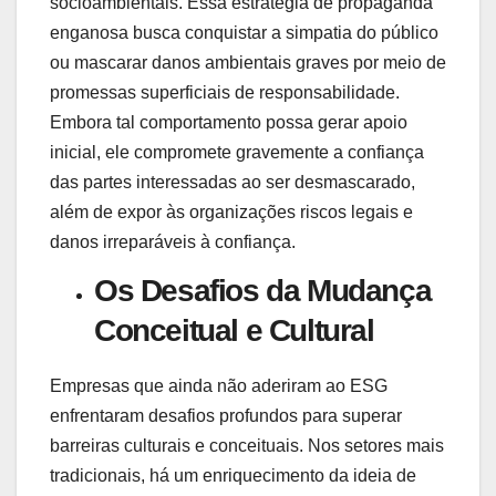
socioambientais. Essa estratégia de propaganda
enganosa busca conquistar a simpatia do público
ou mascarar danos ambientais graves por meio de
promessas superficiais de responsabilidade.
Embora tal comportamento possa gerar apoio
inicial, ele compromete gravemente a confiança
das partes interessadas ao ser desmascarado,
além de expor às organizações riscos legais e
danos irreparáveis ​​à confiança.
Os Desafios da Mudança
Conceitual e Cultural
Empresas que ainda não aderiram ao ESG
enfrentaram desafios profundos para superar
barreiras culturais e conceituais. Nos setores mais
tradicionais, há um enriquecimento da ideia de