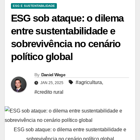
ESG E SUSTENTABILIDADE
ESG sob ataque: o dilema
entre sustentabilidade e
sobrevivência no cenário
político global
By
Daniel Wege
#agricultura
,
JAN 25, 2025
#credito rural
ESG sob ataque: o dilema entre sustentabilidade e
sobrevivência no cenário político global