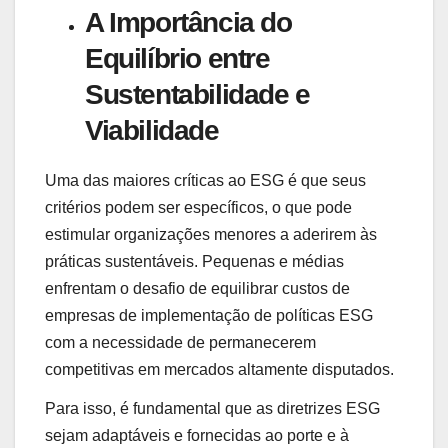
A Importância do
Equilíbrio entre
Sustentabilidade e
Viabilidade
Uma das maiores críticas ao ESG é que seus
critérios podem ser específicos, o que pode
estimular organizações menores a aderirem às
práticas sustentáveis. Pequenas e médias
enfrentam o desafio de equilibrar custos de
empresas de implementação de políticas ESG
com a necessidade de permanecerem
competitivas em mercados altamente disputados.
Para isso, é fundamental que as diretrizes ESG
sejam adaptáveis ​​e fornecidas ao porte e à