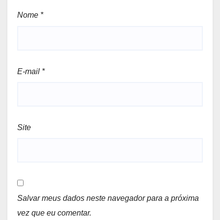
Nome
*
E-mail
*
Site
Salvar meus dados neste navegador para a próxima
vez que eu comentar.