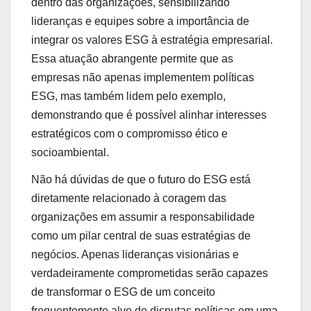
dentro das organizações, sensibilizando
lideranças e equipes sobre a importância de
integrar os valores ESG à estratégia empresarial.
Essa atuação abrangente permite que as
empresas não apenas implementem políticas
ESG, mas também lidem pelo exemplo,
demonstrando que é possível alinhar interesses
estratégicos com o compromisso ético e
socioambiental.
Não há dúvidas de que o futuro do ESG está
diretamente relacionado à coragem das
organizações em assumir a responsabilidade
como um pilar central de suas estratégias de
negócios. Apenas lideranças visionárias e
verdadeiramente comprometidas serão capazes
de transformar o ESG de um conceito
frequentemente alvo de disputas políticas em uma