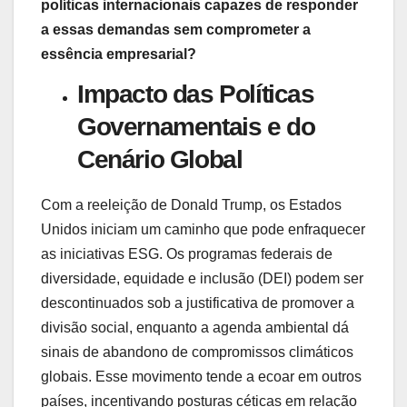
políticas internacionais capazes de responder
a essas demandas sem comprometer a
essência empresarial?
Impacto das Políticas
Governamentais e do
Cenário Global
Com a reeleição de Donald Trump, os Estados
Unidos iniciam um caminho que pode enfraquecer
as iniciativas ESG. Os programas federais de
diversidade, equidade e inclusão (DEI) podem ser
descontinuados sob a justificativa de promover a
divisão social, enquanto a agenda ambiental dá
sinais de abandono de compromissos climáticos
globais. Esse movimento tende a ecoar em outros
países, incentivando posturas céticas em relação