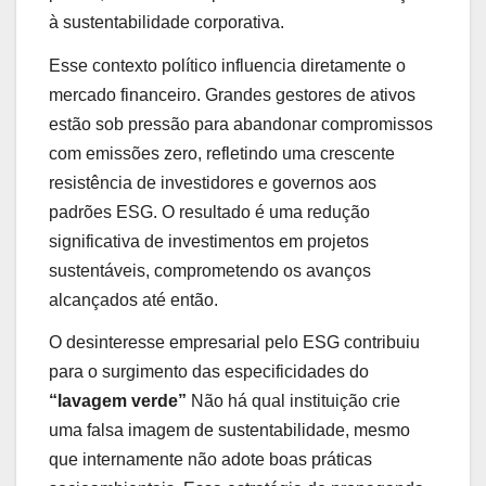
à sustentabilidade corporativa.
Esse contexto político influencia diretamente o
mercado financeiro. Grandes gestores de ativos
estão sob pressão para abandonar compromissos
com emissões zero, refletindo uma crescente
resistência de investidores e governos aos
padrões ESG. O resultado é uma redução
significativa de investimentos em projetos
sustentáveis, comprometendo os avanços
alcançados até então.
O desinteresse empresarial pelo ESG contribuiu
para o surgimento das especificidades do
“lavagem verde”
Não há qual instituição crie
uma falsa imagem de sustentabilidade, mesmo
que internamente não adote boas práticas