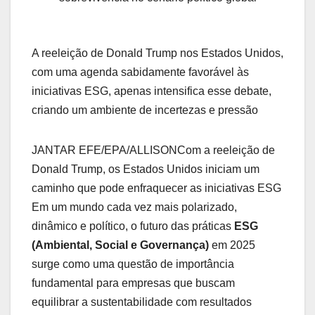
A reeleição de Donald Trump nos Estados Unidos,
com uma agenda sabidamente favorável às
iniciativas ESG, apenas intensifica esse debate,
criando um ambiente de incertezas e pressão
JANTAR EFE/EPA/ALLISON
Com a reeleição de
Donald Trump, os Estados Unidos iniciam um
caminho que pode enfraquecer as iniciativas ESG
Em um mundo cada vez mais polarizado,
dinâmico e político, o futuro das práticas
ESG
(Ambiental, Social e Governança)
em 2025
surge como uma questão de importância
fundamental para empresas que buscam
equilibrar a sustentabilidade com resultados