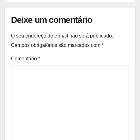
Deixe um comentário
O seu endereço de e-mail não será publicado.
Campos obrigatórios são marcados com
*
Comentário
*