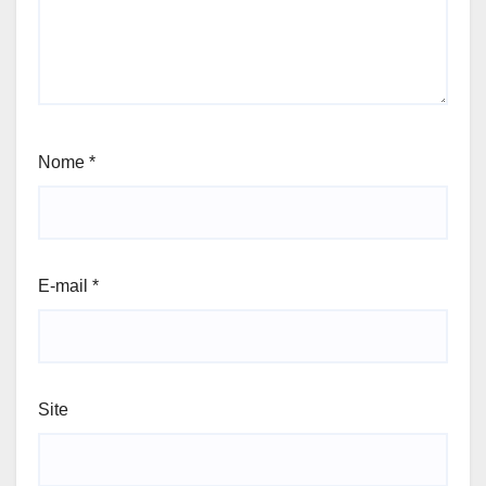
Nome
*
E-mail
*
Site