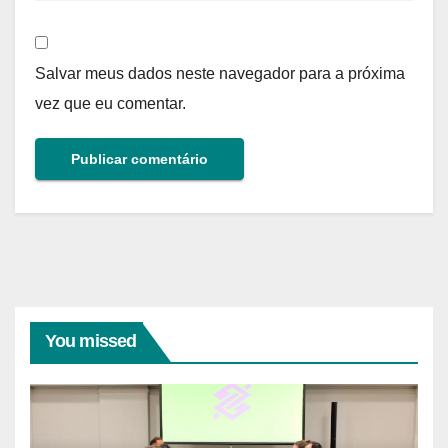
Salvar meus dados neste navegador para a próxima
vez que eu comentar.
You missed