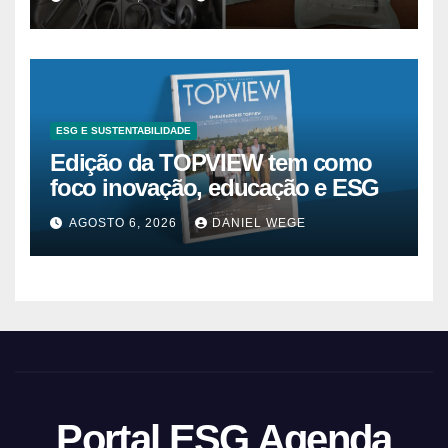
ESG E SUSTENTABILIDADE
Edição da TOPVIEW tem como
foco inovação, educação e ESG
AGOSTO 6, 2026
DANIEL WEGE
Portal ESG Agenda