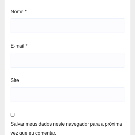
Nome
*
E-mail
*
Site
Salvar meus dados neste navegador para a próxima
vez que eu comentar.