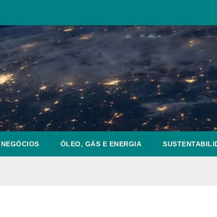
NEGÓCIOS
ÓLEO, GÁS E ENERGIA
SUSTENTABILI