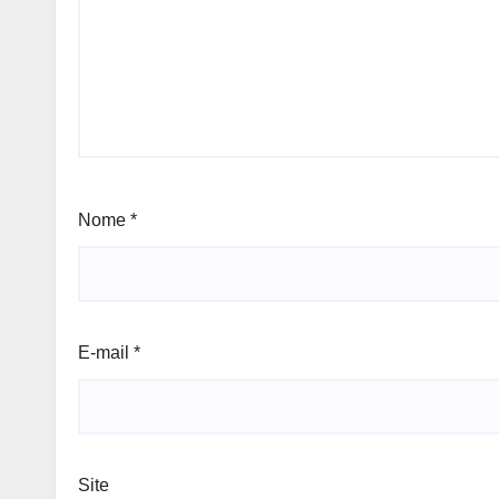
Nome
*
E-mail
*
Site