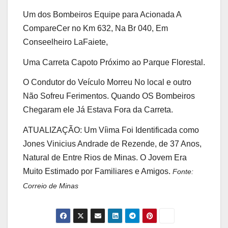
Um dos Bombeiros Equipe para Acionada A
CompareCer no Km 632, Na Br 040, Em
Conseelheiro LaFaiete,
Uma Carreta Capoto Próximo ao Parque Florestal.
O Condutor do Veículo Morreu No local e outro
Não Sofreu Ferimentos. Quando OS Bombeiros
Chegaram ele Já Estava Fora da Carreta.
ATUALIZAÇÃO: Um Víima Foi Identificada como
Jones Vinicius Andrade de Rezende, de 37 Anos,
Natural de Entre Rios de Minas. O Jovem Era
Muito Estimado por Familiares e Amigos.
Fonte:
Correio de Minas