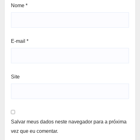
Nome
*
E-mail
*
Site
Salvar meus dados neste navegador para a próxima
vez que eu comentar.