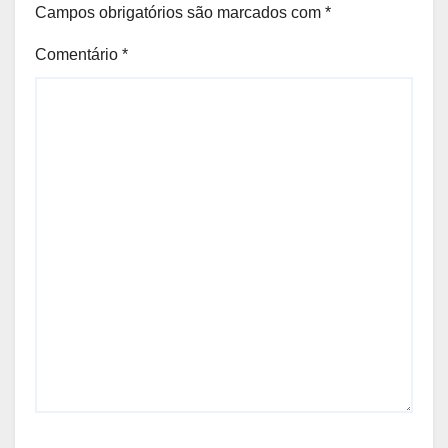
Campos obrigatórios são marcados com
*
Comentário
*